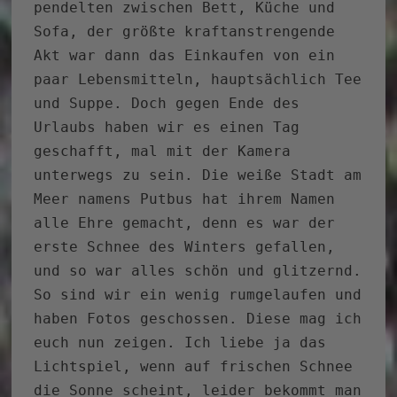
pendelten zwischen Bett, Küche und
Sofa, der größte kraftanstrengende
Akt war dann das Einkaufen von ein
paar Lebensmitteln, hauptsächlich Tee
und Suppe. Doch gegen Ende des
Urlaubs haben wir es einen Tag
geschafft, mal mit der Kamera
unterwegs zu sein. Die weiße Stadt am
Meer namens Putbus hat ihrem Namen
alle Ehre gemacht, denn es war der
erste Schnee des Winters gefallen,
und so war alles schön und glitzernd.
So sind wir ein wenig rumgelaufen und
haben Fotos geschossen. Diese mag ich
euch nun zeigen. Ich liebe ja das
Lichtspiel, wenn auf frischen Schnee
die Sonne scheint, leider bekommt man