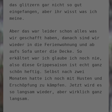
das glitzern gar nicht so gut
eingefangen, aber ihr wisst was ich
meine.
Aber das war leider schon alles was
wir geschafft haben, danach sind wir
wieder in die Ferienwohnung und ab
aufs Sofa unter die Decke. So
erkältet war ich glaube ich noch nie,
also diese Grippesaison ist echt ganz
schön heftig. Selbst nach zwei
Monaten hatte ich noch mit Husten und
Erschöpfung zu kämpfen. Jetzt wird es
so langsam wieder, aber wirklich ganz
langsam.