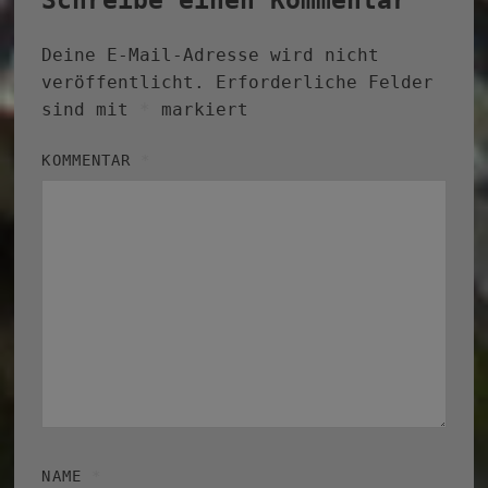
Deine E-Mail-Adresse wird nicht
veröffentlicht.
Erforderliche Felder
sind mit
*
markiert
KOMMENTAR
*
NAME
*