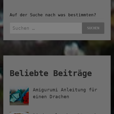
Auf der Suche nach was bestimmten?
Suchen
nach:
Beliebte Beiträge
Amigurumi Anleitung für
einen Drachen