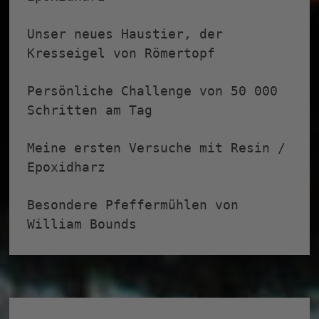
Unser neues Haustier, der
Kresseigel von Römertopf
Persönliche Challenge von 50 000
Schritten am Tag
Meine ersten Versuche mit Resin /
Epoxidharz
Besondere Pfeffermühlen von
William Bounds