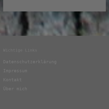
Wichtige Links
Datenschutzerklärung
Impressum
Kontakt
Über mich