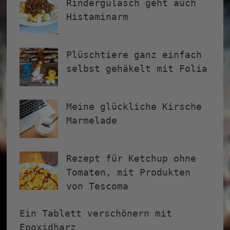
Rindergulasch geht auch
Histaminarm
Plüschtiere ganz einfach
selbst gehäkelt mit Folia
Meine glückliche Kirsche
Marmelade
Rezept für Ketchup ohne
Tomaten, mit Produkten
von Tescoma
Ein Tablett verschönern mit
Epoxidharz