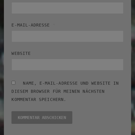
E-MAIL-ADRESSE
*
WEBSITE
NAME, E-MAIL-ADRESSE UND WEBSITE IN
DIESEM BROWSER FÜR MEINEN NÄCHSTEN
KOMMENTAR SPEICHERN.