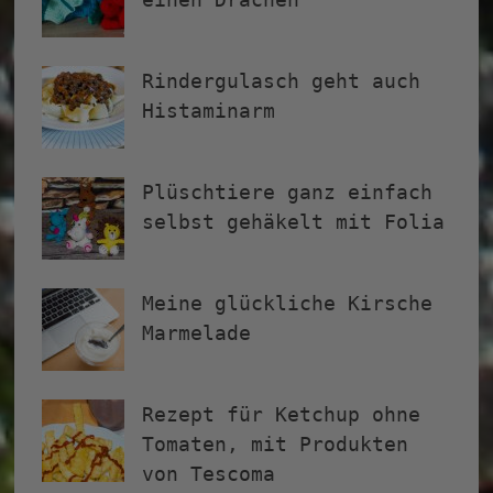
Rindergulasch geht auch
Histaminarm
Plüschtiere ganz einfach
selbst gehäkelt mit Folia
Meine glückliche Kirsche
Marmelade
Rezept für Ketchup ohne
Tomaten, mit Produkten
von Tescoma