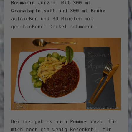
Rosmarin
würzen. Mit
300 ml
Granatapfelsaft
und
300 ml Brühe
aufgießen und 30 Minuten mit
geschloßenem Deckel schmoren.
Bei uns gab es noch Pommes dazu. Für
mich noch ein wenig Rosenkohl, für