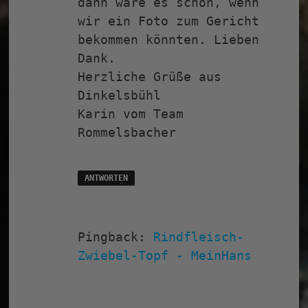
dann wäre es schön, wenn
wir ein Foto zum Gericht
bekommen könnten. Lieben
Dank.
Herzliche Grüße aus
Dinkelsbühl
Karin vom Team
Rommelsbacher
ANTWORTEN
Pingback:
Rindfleisch-
Zwiebel-Topf - MeinHans