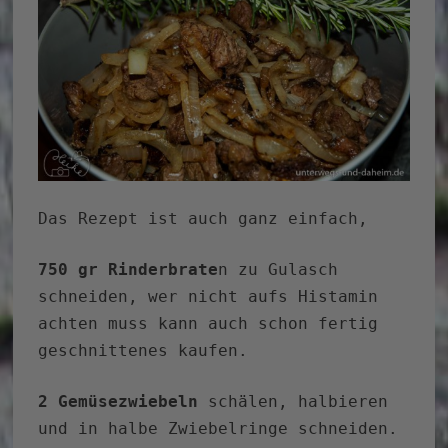
Das Rezept ist auch ganz einfach,
750 gr Rinderbrate
n zu Gulasch
schneiden, wer nicht aufs Histamin
achten muss kann auch schon fertig
geschnittenes kaufen.
2 Gemüsezwiebeln
schälen, halbieren
und in halbe Zwiebelringe schneiden.