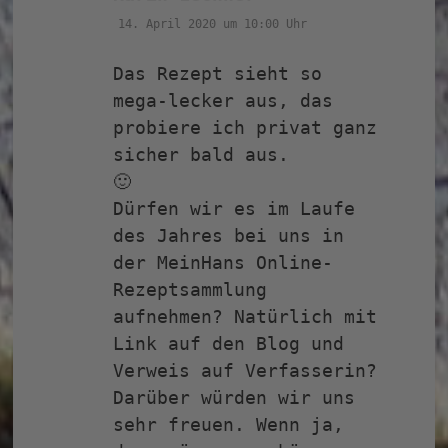
14. April 2020 um 10:00 Uhr
Das Rezept sieht so
mega-lecker aus, das
probiere ich privat ganz
sicher bald aus.
🙂
Dürfen wir es im Laufe
des Jahres bei uns in
der MeinHans Online-
Rezeptsammlung
aufnehmen? Natürlich mit
Link auf den Blog und
Verweis auf Verfasserin?
Darüber würden wir uns
sehr freuen. Wenn ja,