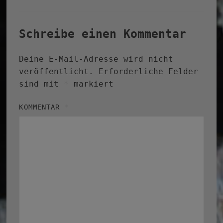
Schreibe einen Kommentar
Deine E-Mail-Adresse wird nicht
veröffentlicht.
Erforderliche Felder
sind mit
*
markiert
KOMMENTAR
*