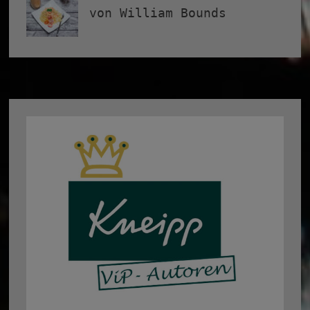
von William Bounds