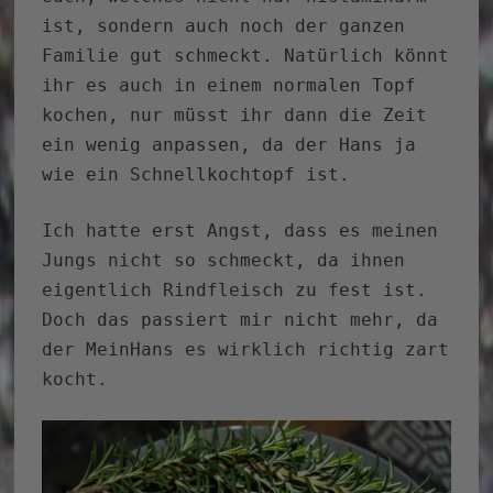
ist, sondern auch noch der ganzen
Familie gut schmeckt. Natürlich könnt
ihr es auch in einem normalen Topf
kochen, nur müsst ihr dann die Zeit
ein wenig anpassen, da der Hans ja
wie ein Schnellkochtopf ist.
Ich hatte erst Angst, dass es meinen
Jungs nicht so schmeckt, da ihnen
eigentlich Rindfleisch zu fest ist.
Doch das passiert mir nicht mehr, da
der MeinHans es wirklich richtig zart
kocht.