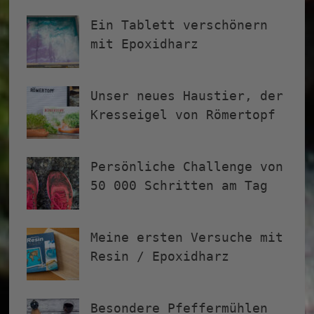
Ein Tablett verschönern
mit Epoxidharz
Unser neues Haustier, der
Kresseigel von Römertopf
Persönliche Challenge von
50 000 Schritten am Tag
Meine ersten Versuche mit
Resin / Epoxidharz
Besondere Pfeffermühlen