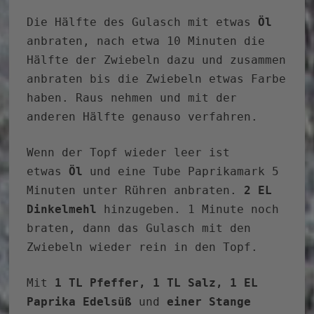
Die Hälfte des Gulasch mit etwas
Öl
anbraten, nach etwa 10 Minuten die
Hälfte der Zwiebeln dazu und zusammen
anbraten bis die Zwiebeln etwas Farbe
haben. Raus nehmen und mit der
anderen Hälfte genauso verfahren.
Wenn der Topf wieder leer ist
etwas
Öl
und eine Tube Paprikamark 5
Minuten unter Rühren anbraten.
2 EL
Dinkelmehl
hinzugeben. 1 Minute noch
braten, dann das Gulasch mit den
Zwiebeln wieder rein in den Topf.
Mit
1 TL Pfeffer, 1 TL Salz, 1 EL
Paprika Edelsüß
und
einer Stange