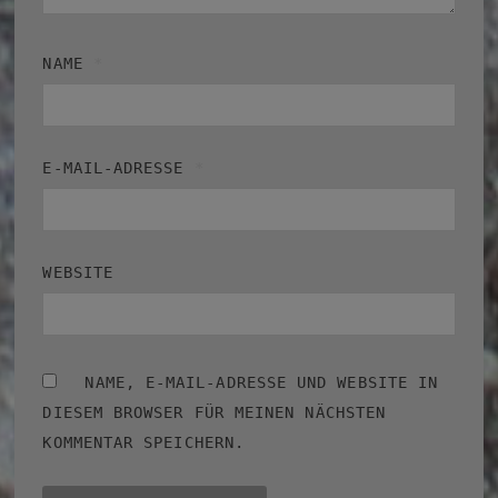
NAME
*
E-MAIL-ADRESSE
*
WEBSITE
NAME, E-MAIL-ADRESSE UND WEBSITE IN
DIESEM BROWSER FÜR MEINEN NÄCHSTEN
KOMMENTAR SPEICHERN.