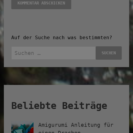
Auf der Suche nach was bestimmten?
Suchen
nach:
Beliebte Beiträge
Amigurumi Anleitung für
einen Drachen