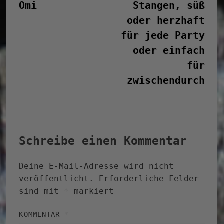
Omi
Stangen, süß
oder herzhaft
für jede Party
oder einfach
für
zwischendurch
Schreibe einen Kommentar
Deine E-Mail-Adresse wird nicht
veröffentlicht.
Erforderliche Felder
sind mit
*
markiert
KOMMENTAR
*