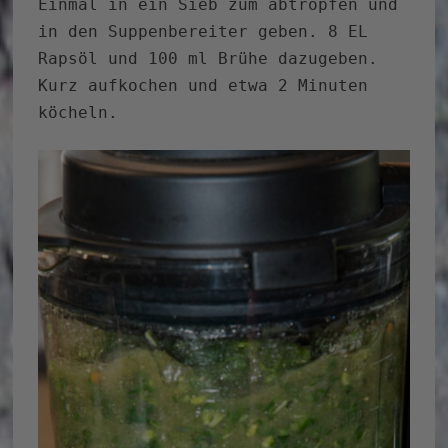
Einmal in ein Sieb zum abtropfen und
in den Suppenbereiter geben. 8 EL
Rapsöl und 100 ml Brühe dazugeben.
Kurz aufkochen und etwa 2 Minuten
köcheln.