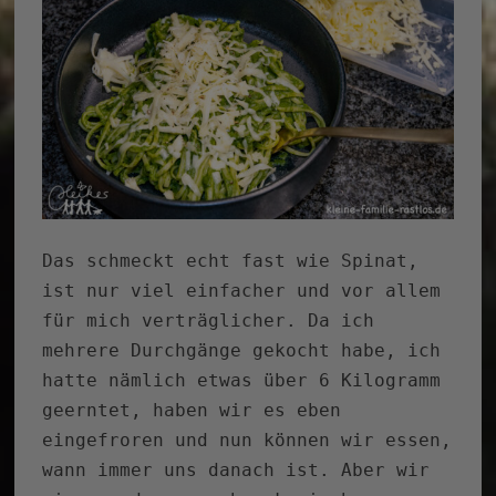
Das schmeckt echt fast wie Spinat,
ist nur viel einfacher und vor allem
für mich verträglicher. Da ich
mehrere Durchgänge gekocht habe, ich
hatte nämlich etwas über 6 Kilogramm
geerntet, haben wir es eben
eingefroren und nun können wir essen,
wann immer uns danach ist. Aber wir