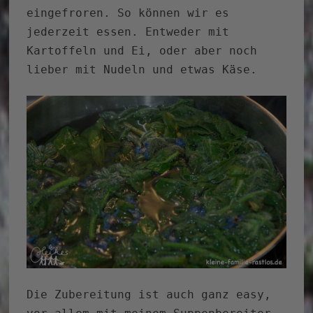
eingefroren. So können wir es
jederzeit essen. Entweder mit
Kartoffeln und Ei, oder aber noch
lieber mit Nudeln und etwas Käse.
Die Zubereitung ist auch ganz easy,