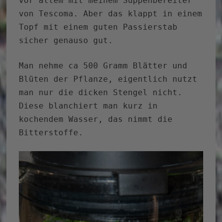
vor allem mit meinem Suppenbereiter
von Tescoma. Aber das klappt in einem
Topf mit einem guten Passierstab
sicher genauso gut.
Man nehme ca 500 Gramm Blätter und
Blüten der Pflanze, eigentlich nutzt
man nur die dicken Stengel nicht.
Diese blanchiert man kurz in
kochendem Wasser, das nimmt die
Bitterstoffe.