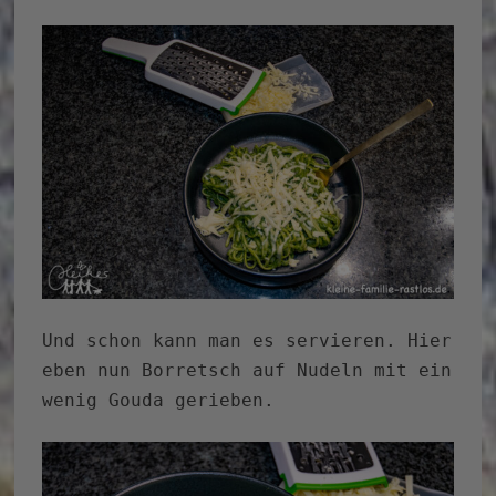
Und schon kann man es servieren. Hier
eben nun Borretsch auf Nudeln mit ein
wenig Gouda gerieben.