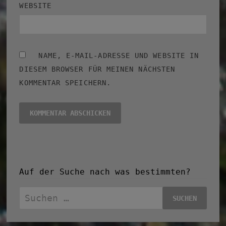
WEBSITE
NAME, E-MAIL-ADRESSE UND WEBSITE IN
DIESEM BROWSER FÜR MEINEN NÄCHSTEN
KOMMENTAR SPEICHERN.
Auf der Suche nach was bestimmten?
Suchen
nach: