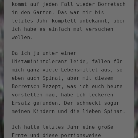
kommt auf jeden Fall wieder Borretsch
in den Garten. Das war mir bis
letztes Jahr komplett unbekannt, aber
ich habe es einfach mal versuchen
wollen.
Da ich ja unter einer
Histaminintoleranz leide, fallen für
mich ganz viele Lebensmittel aus, so
eben auch Spinat, aber mit diesem
Borretsch Rezept, was ich euch heute
vorstellen mag, habe ich leckeren
Ersatz gefunden. Der schmeckt sogar
meinen Kindern und die lieben Spinat.
Ich hatte letztes Jahr eine große
Ernte und diese portionsweise