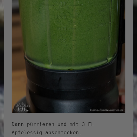
Dann pürrieren und mit 3 EL
Apfelessig abschmecken.