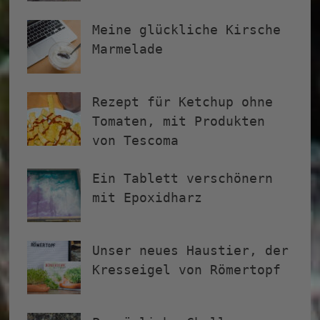
Meine glückliche Kirsche
Marmelade
Rezept für Ketchup ohne
Tomaten, mit Produkten
von Tescoma
Ein Tablett verschönern
mit Epoxidharz
Unser neues Haustier, der
Kresseigel von Römertopf