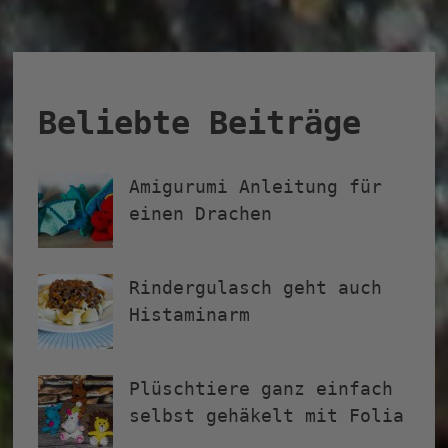
Beliebte Beiträge
Amigurumi Anleitung für
einen Drachen
Rindergulasch geht auch
Histaminarm
Plüschtiere ganz einfach
selbst gehäkelt mit Folia