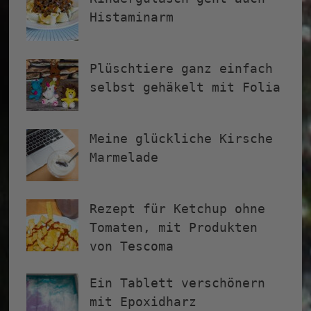
Histaminarm
Plüschtiere ganz einfach
selbst gehäkelt mit Folia
Meine glückliche Kirsche
Marmelade
Rezept für Ketchup ohne
Tomaten, mit Produkten
von Tescoma
Ein Tablett verschönern
mit Epoxidharz