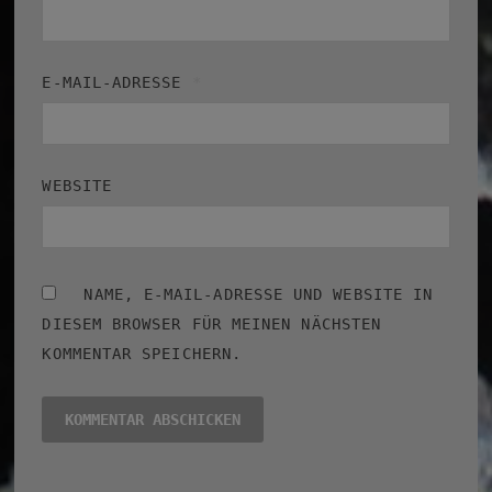
E-MAIL-ADRESSE
*
WEBSITE
NAME, E-MAIL-ADRESSE UND WEBSITE IN
DIESEM BROWSER FÜR MEINEN NÄCHSTEN
KOMMENTAR SPEICHERN.