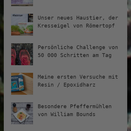
Unser neues Haustier, der
Kresseigel von Römertopf
Persönliche Challenge von
50 000 Schritten am Tag
Meine ersten Versuche mit
Resin / Epoxidharz
Besondere Pfeffermühlen
von William Bounds