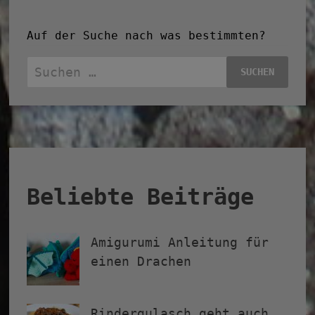
Auf der Suche nach was bestimmten?
Suchen
nach:
Beliebte Beiträge
Amigurumi Anleitung für
einen Drachen
Rindergulasch geht auch