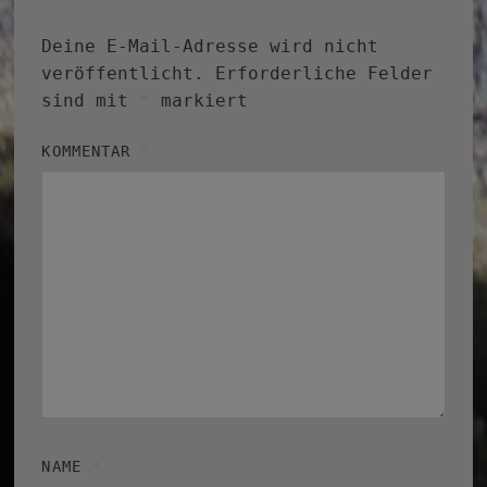
Deine E-Mail-Adresse wird nicht
veröffentlicht.
Erforderliche Felder
sind mit
*
markiert
KOMMENTAR
*
NAME
*