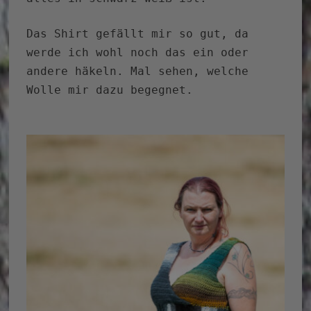
Das Shirt gefällt mir so gut, da
werde ich wohl noch das ein oder
andere häkeln. Mal sehen, welche
Wolle mir dazu begegnet.