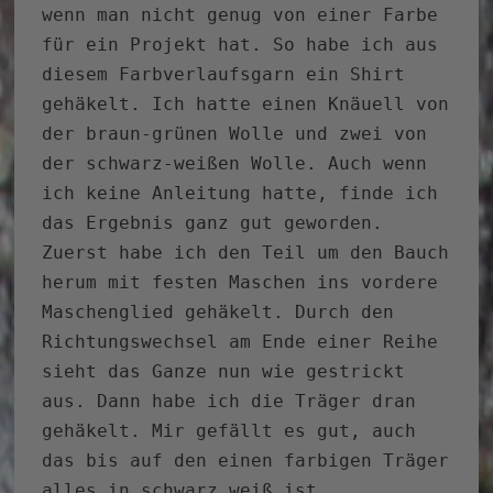
wenn man nicht genug von einer Farbe
für ein Projekt hat. So habe ich aus
diesem Farbverlaufsgarn ein Shirt
gehäkelt. Ich hatte einen Knäuell von
der braun-grünen Wolle und zwei von
der schwarz-weißen Wolle. Auch wenn
ich keine Anleitung hatte, finde ich
das Ergebnis ganz gut geworden.
Zuerst habe ich den Teil um den Bauch
herum mit festen Maschen ins vordere
Maschenglied gehäkelt. Durch den
Richtungswechsel am Ende einer Reihe
sieht das Ganze nun wie gestrickt
aus. Dann habe ich die Träger dran
gehäkelt. Mir gefällt es gut, auch
das bis auf den einen farbigen Träger
alles in schwarz weiß ist.