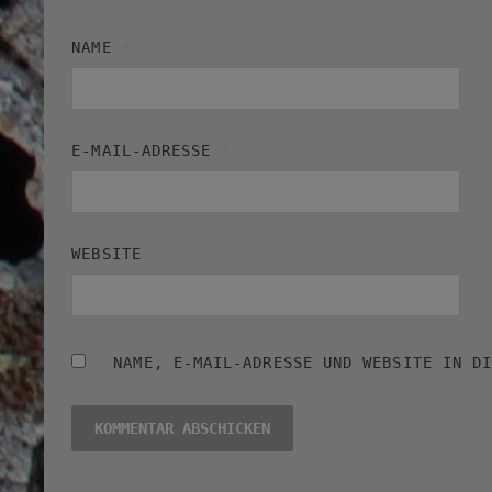
NAME
*
E-MAIL-ADRESSE
*
WEBSITE
NAME, E-MAIL-ADRESSE UND WEBSITE IN D