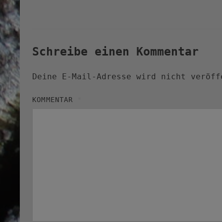
Schreibe einen Kommentar
Deine E-Mail-Adresse wird nicht veröff
KOMMENTAR
*