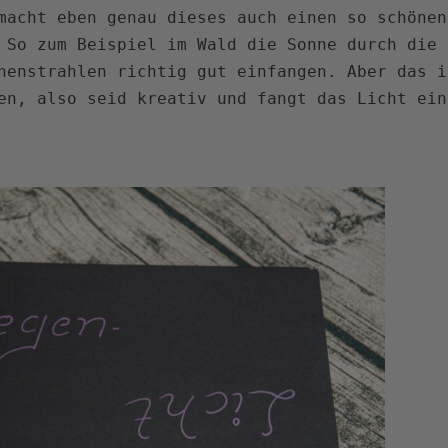
macht eben genau dieses auch einen so schönen
 So zum Beispiel im Wald die Sonne durch die 
nenstrahlen richtig gut einfangen. Aber das i
en, also seid kreativ und fangt das Licht ein