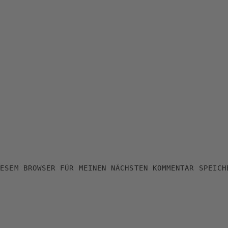
IESEM BROWSER FÜR MEINEN NÄCHSTEN KOMMENTAR SPEICH