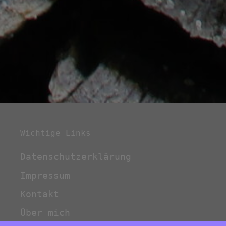
Wichtige Links
Datenschutzerklärung
Impressum
Kontakt
Über mich