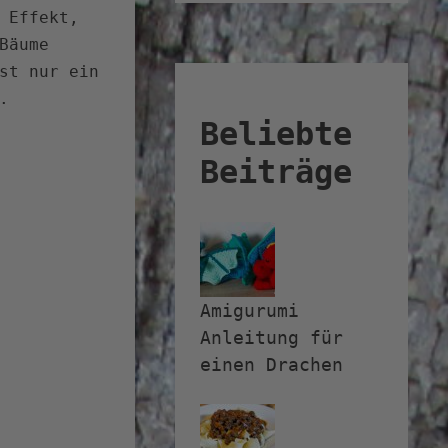
 Effekt,
Bäume
st nur ein
.
Beliebte
Beiträge
Amigurumi
Anleitung für
einen Drachen