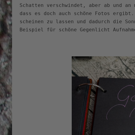
Schatten verschwindet, aber ab und an 
dass es doch auch schöne Fotos ergibt.
scheinen zu lassen und dadurch die Son
Beispiel für schöne Gegenlicht Aufnahm