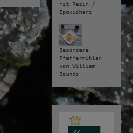
mit Resin /
Epoxidharz
Besondere
Pfeffermühlen
von William
Bounds