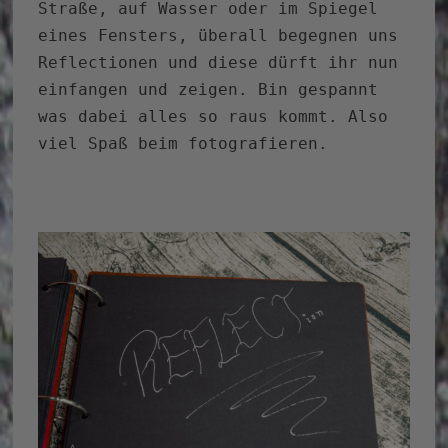
Straße, auf Wasser oder im Spiegel
eines Fensters, überall begegnen uns
Reflectionen und diese dürft ihr nun
einfangen und zeigen. Bin gespannt
was dabei alles so raus kommt. Also
viel Spaß beim fotografieren.