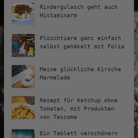
Rindergulasch geht auch
Histaminarm
Plüschtiere ganz einfach
selbst gehäkelt mit Folia
Meine glückliche Kirsche
Marmelade
Rezept für Ketchup ohne
Tomaten, mit Produkten
von Tescoma
Ein Tablett verschönern