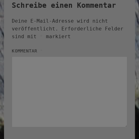
Schreibe einen Kommentar
Deine E-Mail-Adresse wird nicht
veröffentlicht.
Erforderliche Felder
sind mit
*
markiert
KOMMENTAR
*