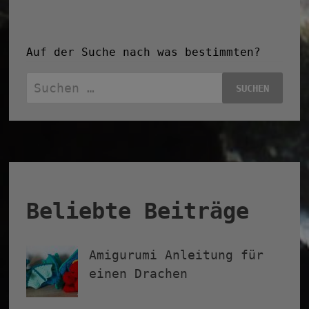
Auf der Suche nach was bestimmten?
Suchen
nach:
Beliebte Beiträge
Amigurumi Anleitung für
einen Drachen