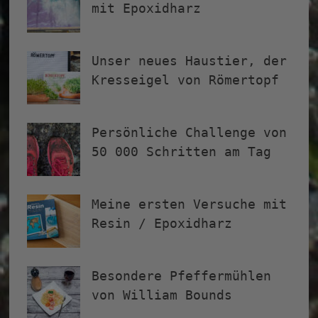
mit Epoxidharz
Unser neues Haustier, der
Kresseigel von Römertopf
Persönliche Challenge von
50 000 Schritten am Tag
Meine ersten Versuche mit
Resin / Epoxidharz
Besondere Pfeffermühlen
von William Bounds