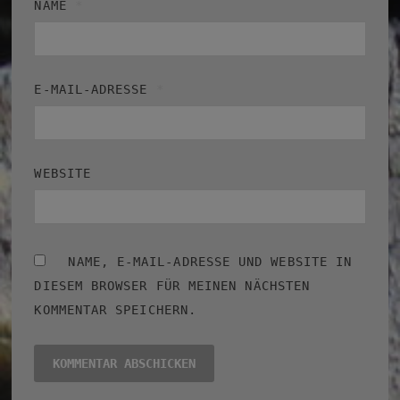
NAME
*
E-MAIL-ADRESSE
*
WEBSITE
NAME, E-MAIL-ADRESSE UND WEBSITE IN
DIESEM BROWSER FÜR MEINEN NÄCHSTEN
KOMMENTAR SPEICHERN.