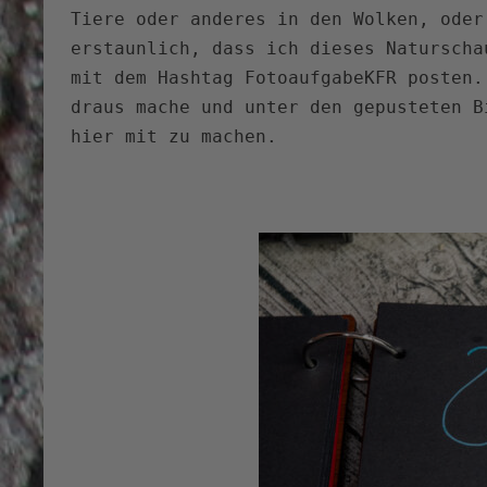
Tiere oder anderes in den Wolken, oder
erstaunlich, dass ich dieses Naturscha
mit dem Hashtag FotoaufgabeKFR posten.
draus mache und unter den gepusteten B
hier mit zu machen.