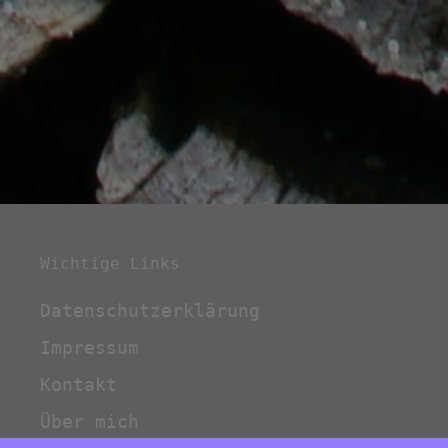
Wichtige Links
Datenschutzerklärung
Impressum
Kontakt
Über mich