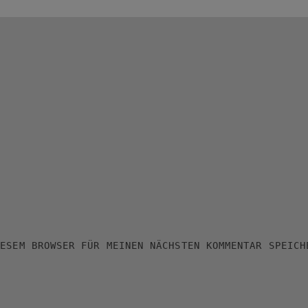
IESEM BROWSER FÜR MEINEN NÄCHSTEN KOMMENTAR SPEICH