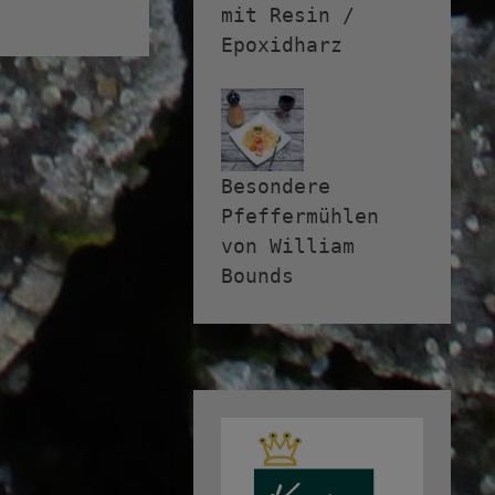
mit Resin /
Epoxidharz
Besondere
Pfeffermühlen
von William
Bounds