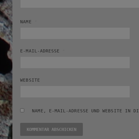
NAME
*
E-MAIL-ADRESSE
*
WEBSITE
NAME, E-MAIL-ADRESSE UND WEBSITE IN D