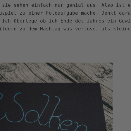
 sie sehen einfach nur genial aus. Also ist e
uspiel zu einer Fotoaufgabe mache. Denkt dara
 Ich überlege ob ich Ende des Jahres ein Gewi
ildern zu dem Hashtag was verlose, als kleine