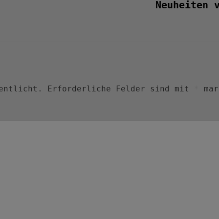
Neuheiten 
entlicht.
Erforderliche Felder sind mit
*
mar