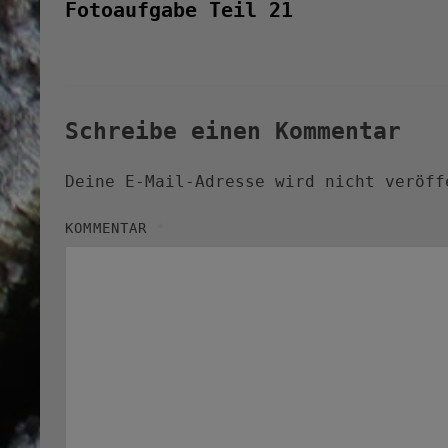
Beitrag:
Fotoaufgabe Teil 21
Schreibe einen Kommentar
Deine E-Mail-Adresse wird nicht veröff
KOMMENTAR
*