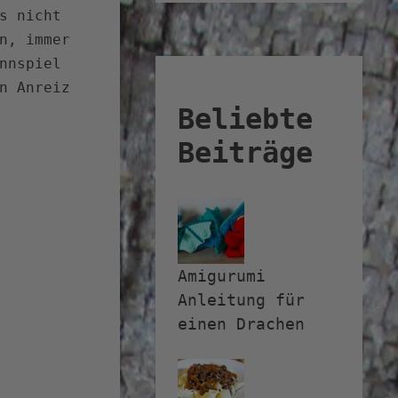
s nicht
n, immer
nnspiel
n Anreiz
Beliebte
Beiträge
Amigurumi
Anleitung für
einen Drachen