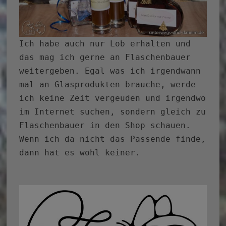
Ich habe auch nur Lob erhalten und
das mag ich gerne an Flaschenbauer
weitergeben. Egal was ich irgendwann
mal an Glasprodukten brauche, werde
ich keine Zeit vergeuden und irgendwo
im Internet suchen, sondern gleich zu
Flaschenbauer in den Shop schauen.
Wenn ich da nicht das Passende finde,
dann hat es wohl keiner.