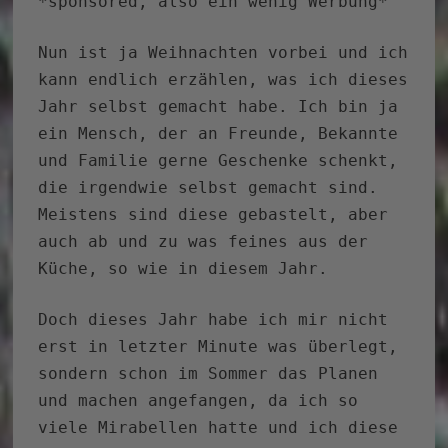
*sponsored, also ein wenig Werbung*
Nun ist ja Weihnachten vorbei und ich
kann endlich erzählen, was ich dieses
Jahr selbst gemacht habe. Ich bin ja
ein Mensch, der an Freunde, Bekannte
und Familie gerne Geschenke schenkt,
die irgendwie selbst gemacht sind.
Meistens sind diese gebastelt, aber
auch ab und zu was feines aus der
Küche, so wie in diesem Jahr.
Doch dieses Jahr habe ich mir nicht
erst in letzter Minute was überlegt,
sondern schon im Sommer das Planen
und machen angefangen, da ich so
viele Mirabellen hatte und ich diese