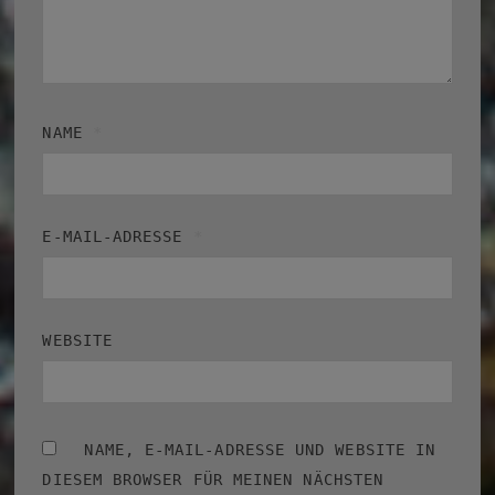
NAME
*
E-MAIL-ADRESSE
*
WEBSITE
NAME, E-MAIL-ADRESSE UND WEBSITE IN
DIESEM BROWSER FÜR MEINEN NÄCHSTEN