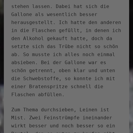
stehen lassen. Dabei hat sich die
Gallone als wesentlich besser
herausgestellt. Ich hatte den anderen
in die Flaschen gefüllt, in denen ich
den Alkohol gekauft hatte, doch da
setzte sich das Trübe nicht so schön
ab. So musste ich alles noch einmal
absieben. Bei der Gallone war es
schön getrennt, oben klar und unten
die Schwebstoffe, so konnte ich mit
einer Bratenspritze schnell die
Flaschen abfüllen.
Zum Thema durchsieben, Leinen ist
Mist. Zwei Feinstrümpfe ineinander
wirkt besser und noch besser so ein