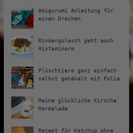
Amigurumi Anleitung für
einen Drachen
Rindergulasch geht auch
Histaminarm
Plüschtiere ganz einfach
selbst gehäkelt mit Folia
Meine glückliche Kirsche
Marmelade
Rezept für Ketchup ohne