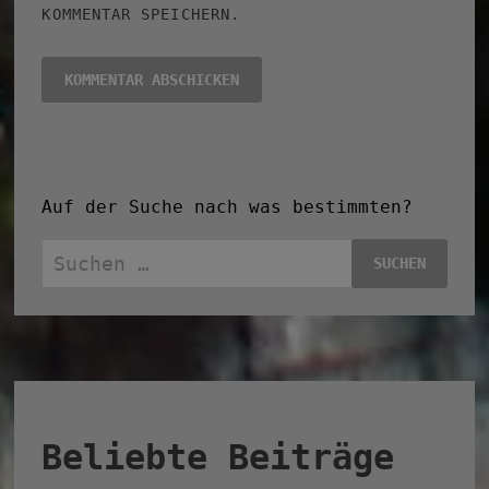
KOMMENTAR SPEICHERN.
Auf der Suche nach was bestimmten?
Suchen
nach:
Beliebte Beiträge