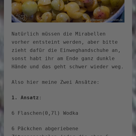
Natürlich müssen die Mirabellen
vorher entsteint werden, aber bitte
zieht dafür die Einweghandschuhe an,
sonst habt ihr am Ende ganz dunkle
Hände und das geht schwer wieder weg.
Also hier meine Zwei Ansätze:
1. Ansatz
:
6 Flaschen(0,7l) Wodka
6 Päckchen abgeriebene