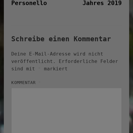
Personello
Jahres 2019
Schreibe einen Kommentar
Deine E-Mail-Adresse wird nicht
veröffentlicht.
Erforderliche Felder
sind mit
*
markiert
KOMMENTAR
*