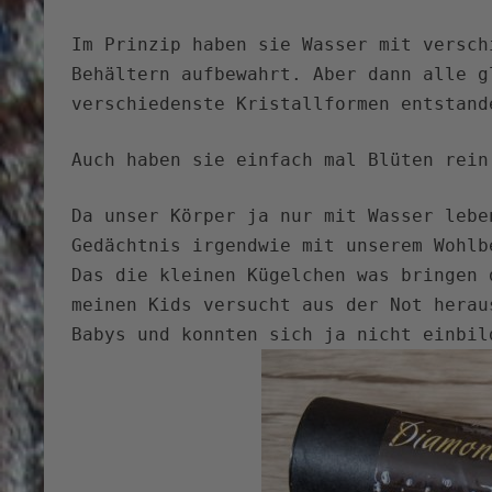
Im Prinzip haben sie Wasser mit versch
Behältern aufbewahrt. Aber dann alle g
verschiedenste Kristallformen entstand
Auch haben sie einfach mal Blüten rein
Da unser Körper ja nur mit Wasser lebe
Gedächtnis irgendwie mit unserem Wohlb
Das die kleinen Kügelchen was bringen 
meinen Kids versucht aus der Not herau
Babys und konnten sich ja nicht einbil