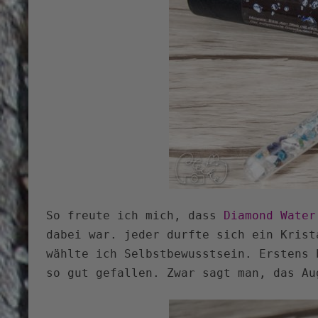
So freute ich mich, dass
Diamond Water
dabei war. jeder durfte sich ein Krist
wählte ich Selbstbewusstsein. Erstens 
so gut gefallen. Zwar sagt man, das Au