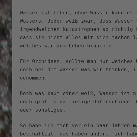
Wasser ist Leben, ohne Wasser kann es 
Wassers. Jeder weiß zwar, dass Wasser 
irgendwelchen Katastrophen so richtig 
dass sie nicht alles mit sich machen l
welches wir zum Leben brauchen.
Für Orchideen, sollte man nur weiches 
doch bei dem Wasser was wir trinken, i
genommen.
Doch was kaum einer weiß, Wasser ist n
doch gibt es da riesige Unterschiede. 
oder sonstiges.
So habe ich mich vor ein paar Jahren m
beschäftigt, das haben andere, ich hab