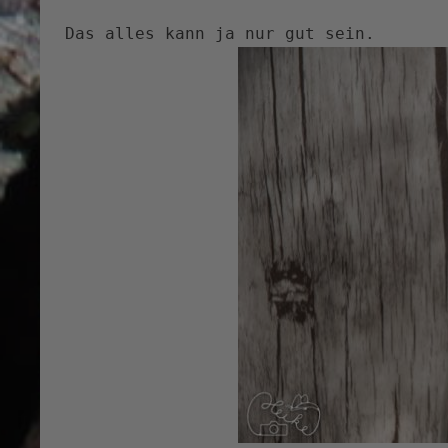
Das alles kann ja nur gut sein.