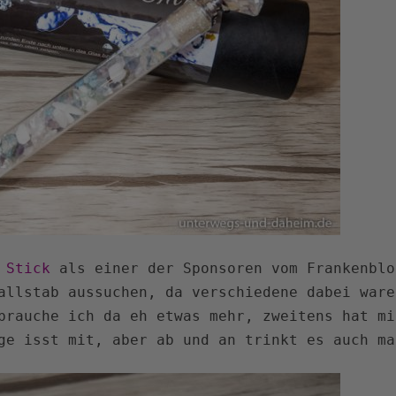
 Stick
als einer der Sponsoren vom Frankenblo
allstab aussuchen, da verschiedene dabei ware
brauche ich da eh etwas mehr, zweitens hat mi
ge isst mit, aber ab und an trinkt es auch ma