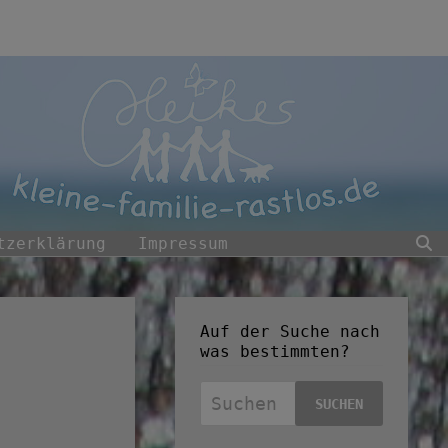
tzerklärung
Impressum
Auf der Suche nach
was bestimmten?
Suchen
nach: