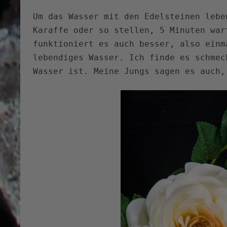
Um das Wasser mit den Edelsteinen lebe
Karaffe oder so stellen, 5 Minuten war
funktioniert es auch besser, also einm
lebendiges Wasser. Ich finde es schmec
Wasser ist. Meine Jungs sagen es auch,