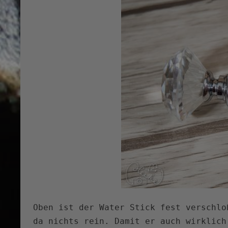
Oben ist der Water Stick fest verschlo
da nichts rein. Damit er auch wirklich