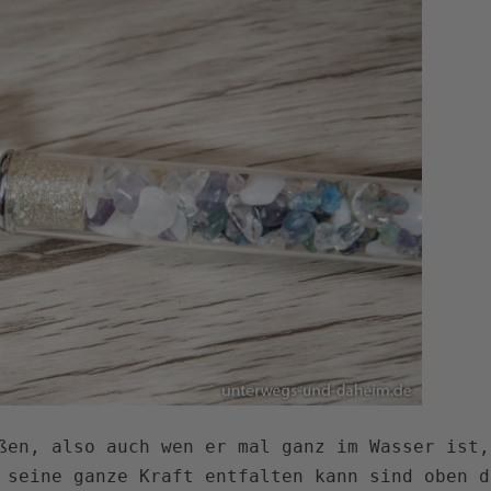
ßen, also auch wen er mal ganz im Wasser ist,
 seine ganze Kraft entfalten kann sind oben d