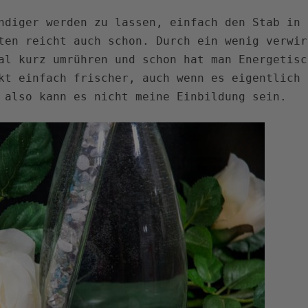
ndiger werden zu lassen, einfach den Stab in 
ten reicht auch schon. Durch ein wenig verwir
al kurz umrühren und schon hat man Energetisc
kt einfach frischer, auch wenn es eigentlich 
 also kann es nicht meine Einbildung sein.