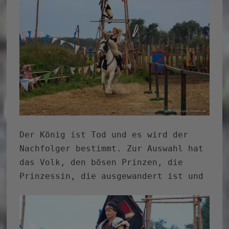
Der König ist Tod und es wird der
Nachfolger bestimmt. Zur Auswahl hat
das Volk, den bösen Prinzen, die
Prinzessin, die ausgewandert ist und