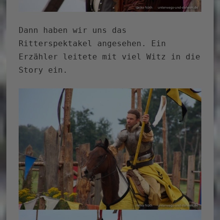
Dann haben wir uns das
Ritterspektakel angesehen. Ein
Erzähler leitete mit viel Witz in die
Story ein.