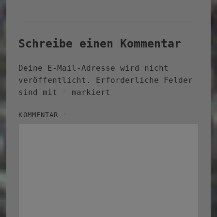
Schreibe einen Kommentar
Deine E-Mail-Adresse wird nicht
veröffentlicht.
Erforderliche Felder
sind mit
*
markiert
KOMMENTAR
*