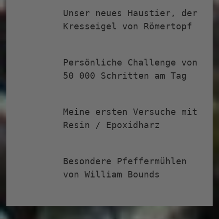
Unser neues Haustier, der
Kresseigel von Römertopf
Persönliche Challenge von 50 000
Schritten am Tag
Meine ersten Versuche mit Resin /
Epoxidharz
Besondere Pfeffermühlen von
William Bounds