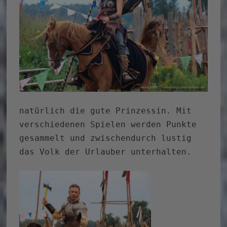
natürlich die gute Prinzessin. Mit
verschiedenen Spielen werden Punkte
gesammelt und zwischendurch lustig
das Volk der Urlauber unterhalten.