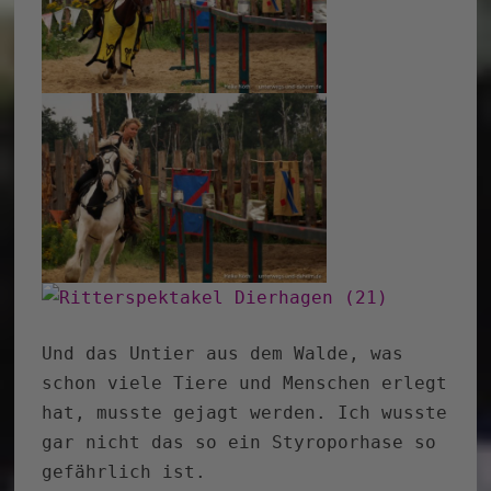
Und das Untier aus dem Walde, was
schon viele Tiere und Menschen erlegt
hat, musste gejagt werden. Ich wusste
gar nicht das so ein Styroporhase so
gefährlich ist.