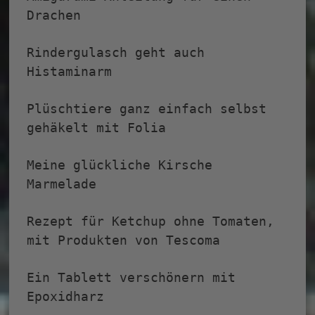
Drachen
Rindergulasch geht auch
Histaminarm
Plüschtiere ganz einfach selbst
gehäkelt mit Folia
Meine glückliche Kirsche
Marmelade
Rezept für Ketchup ohne Tomaten,
mit Produkten von Tescoma
Ein Tablett verschönern mit
Epoxidharz