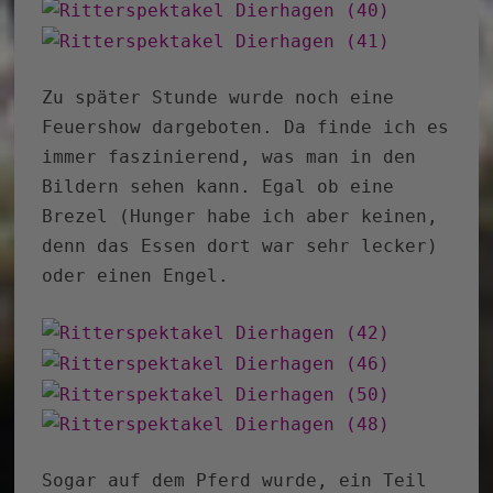
Zu später Stunde wurde noch eine
Feuershow dargeboten. Da finde ich es
immer faszinierend, was man in den
Bildern sehen kann. Egal ob eine
Brezel (Hunger habe ich aber keinen,
denn das Essen dort war sehr lecker)
oder einen Engel.
Sogar auf dem Pferd wurde, ein Teil