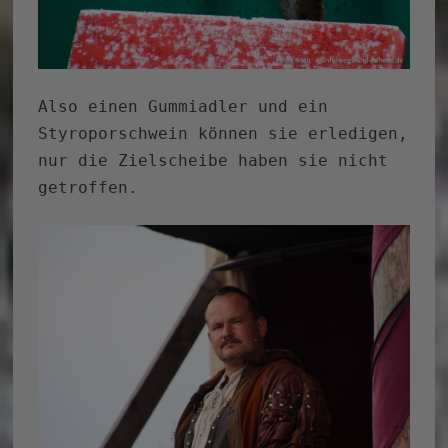
Also einen Gummiadler und ein
Styroporschwein können sie erledigen,
nur die Zielscheibe haben sie nicht
getroffen.