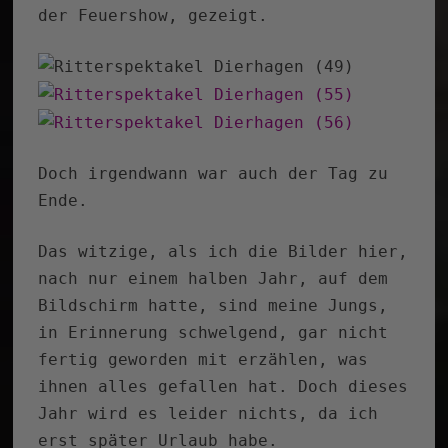
der Feuershow, gezeigt.
Doch irgendwann war auch der Tag zu
Ende.
Das witzige, als ich die Bilder hier,
nach nur einem halben Jahr, auf dem
Bildschirm hatte, sind meine Jungs,
in Erinnerung schwelgend, gar nicht
fertig geworden mit erzählen, was
ihnen alles gefallen hat. Doch dieses
Jahr wird es leider nichts, da ich
erst später Urlaub habe.