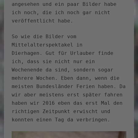
angesehen und ein paar Bilder habe
ich noch, die ich noch gar nicht
veröffentlicht habe.
So wie die Bilder vom
Mittelalterspektakel in
Dierhagen. Gut für Urlauber finde
ich, dass sie nicht nur ein
Wochenende da sind, sondern sogar
mehrere Wochen. Eben dann, wenn die
meisten Bundesländer Ferien haben. Da
wir aber meistens erst später fahren
haben wir 2016 eben das erst Mal den
richtigen Zeitpunkt erwischt und
konnten einen Tag da verbringen.