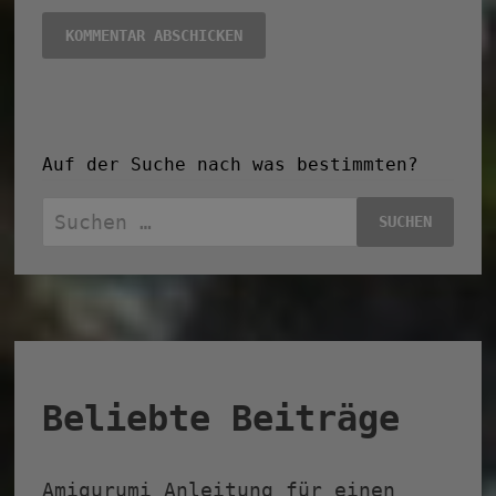
Auf der Suche nach was bestimmten?
Suchen
nach:
Beliebte Beiträge
Amigurumi Anleitung für einen