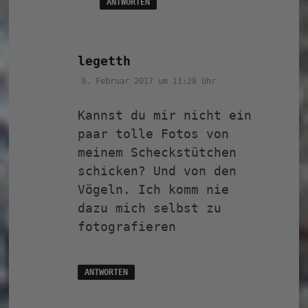
ANTWORTEN
sagt:
legetth
9. Februar 2017 um 11:28 Uhr
Kannst du mir nicht ein
paar tolle Fotos von
meinem Scheckstütchen
schicken? Und von den
Vögeln. Ich komm nie
dazu mich selbst zu
fotografieren
ANTWORTEN