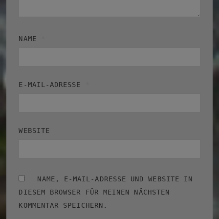
NAME
*
E-MAIL-ADRESSE
*
WEBSITE
NAME, E-MAIL-ADRESSE UND WEBSITE IN
DIESEM BROWSER FÜR MEINEN NÄCHSTEN
KOMMENTAR SPEICHERN.