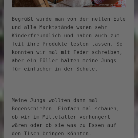
Begrüßt wurde man von der netten Eule
und alle Marktstände waren sehr
Kinderfreundlich und haben auch zum
Teil ihre Produkte testen lassen. So
konnten wir mal mit Feder schreiben,
aber ein Füller halten meine Jungs
für einfacher in der Schule.
Meine Jungs wollten dann mal
Bogenschießen. Einfach mal schauen,
ob wir im Mittelalter verhungert
wären oder ob sie was zu Essen auf
den Tisch bringen könnten.