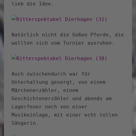
lieb die Idee.
Natürlich nicht die Goßen Pferde, die
wollten sich vom Turnier ausruhen.
Auch zwischendurch war für
Unterhaltung gesorgt, von einem
Märchenerzähler, einem
Geschichtenerzähler und abends am
Lagerfeuer noch von einer
Musikeinlage, mit einer echt tollen
Sängerin.