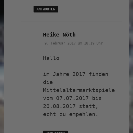
ANTWORTEN
sagt:
Heike Nöth
9. Februar 2017 um 18:19 Uhr
Hallo
im Jahre 2017 finden
die
Mittelaltermarktspiele
vom 07.07.2017 bis
20.08.2017 statt,
echt zu empehlen.