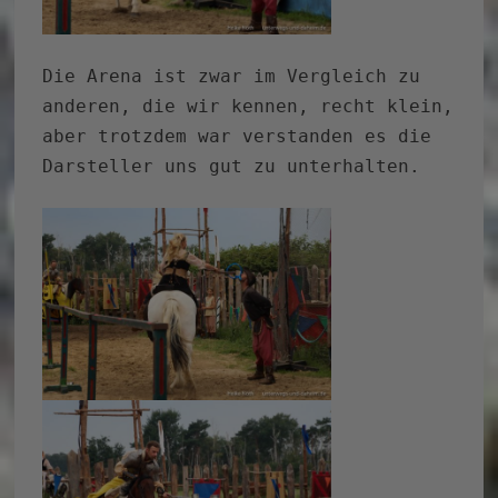
Die Arena ist zwar im Vergleich zu
anderen, die wir kennen, recht klein,
aber trotzdem war verstanden es die
Darsteller uns gut zu unterhalten.