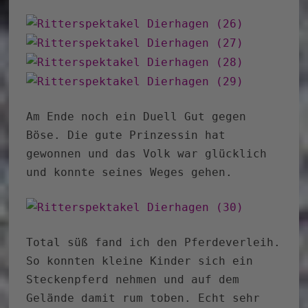
Am Ende noch ein Duell Gut gegen
Böse. Die gute Prinzessin hat
gewonnen und das Volk war glücklich
und konnte seines Weges gehen.
Total süß fand ich den Pferdeverleih.
So konnten kleine Kinder sich ein
Steckenpferd nehmen und auf dem
Gelände damit rum toben. Echt sehr