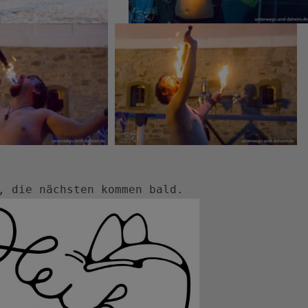
e, die nächsten kommen bald.