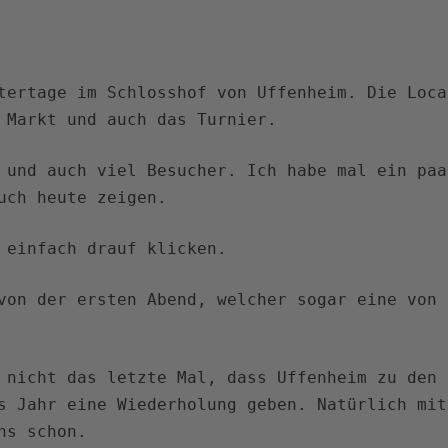
tertage im Schlosshof von Uffenheim. Die Loca
 Markt und auch das Turnier.
 und auch viel Besucher. Ich habe mal ein paa
uch heute zeigen.
 einfach drauf klicken.
von der ersten Abend, welcher sogar eine von 
 nicht das letzte Mal, dass Uffenheim zu den 
s Jahr eine Wiederholung geben. Natürlich mit
ns schon.