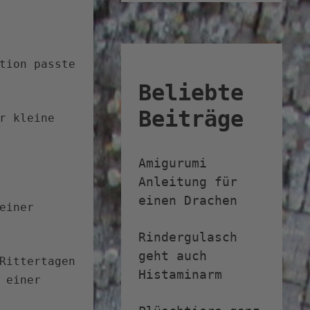
tion passte
Beliebte
Beiträge
r kleine
Amigurumi
Anleitung für
einen Drachen
einer
Rindergulasch
geht auch
Rittertagen
Histaminarm
 einer