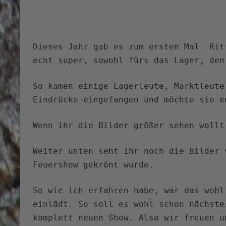
Dieses Jahr gab es zum ersten Mal Rit
echt super, sowohl fürs das Lager, den
So kamen einige Lagerleute, Marktleute
Eindrücke eingefangen und möchte sie e
Wenn ihr die Bilder größer sehen wollt
Weiter unten seht ihr noch die Bilder 
Feuershow gekrönt wurde.
So wie ich erfahren habe, war das wohl
einlädt. So soll es wohl schon nächste
komplett neuen Show. Also wir freuen u