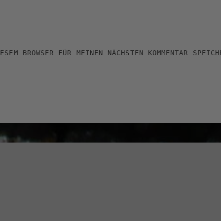
IESEM BROWSER FÜR MEINEN NÄCHSTEN KOMMENTAR SPEICH