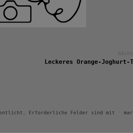
NÄCHS
Leckeres Orange-Joghurt-
entlicht.
Erforderliche Felder sind mit
*
mar