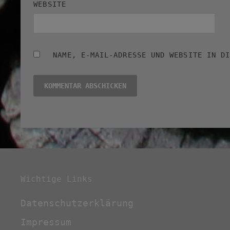
WEBSITE
NAME, E-MAIL-ADRESSE UND WEBSITE IN D
Wichtige Links
Datenschutzerklärung
Impressum