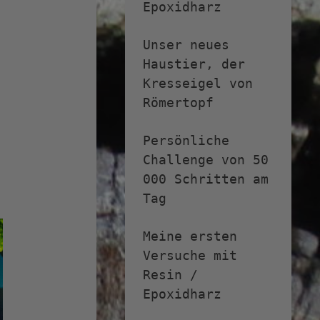
Epoxidharz
Unser neues
Haustier, der
Kresseigel von
Römertopf
Persönliche
Challenge von 50
000 Schritten am
Tag
Meine ersten
Versuche mit
Resin /
Epoxidharz