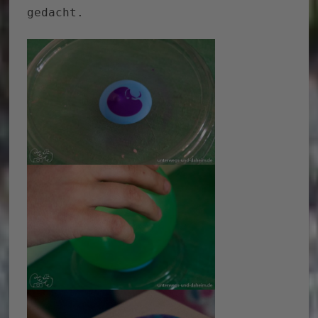
gedacht.