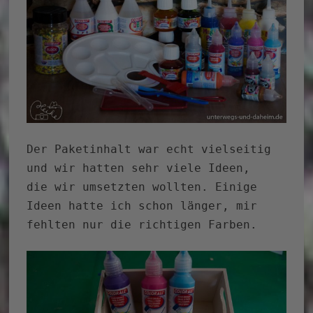
Der Paketinhalt war echt vielseitig
und wir hatten sehr viele Ideen,
die wir umsetzten wollten. Einige
Ideen hatte ich schon länger, mir
fehlten nur die richtigen Farben.