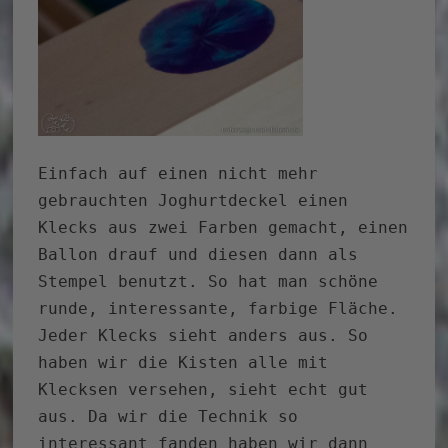
Einfach auf einen nicht mehr
gebrauchten Joghurtdeckel einen
Klecks aus zwei Farben gemacht, einen
Ballon drauf und diesen dann als
Stempel benutzt. So hat man schöne
runde, interessante, farbige Fläche.
Jeder Klecks sieht anders aus. So
haben wir die Kisten alle mit
Klecksen versehen, sieht echt gut
aus. Da wir die Technik so
interessant fanden haben wir dann