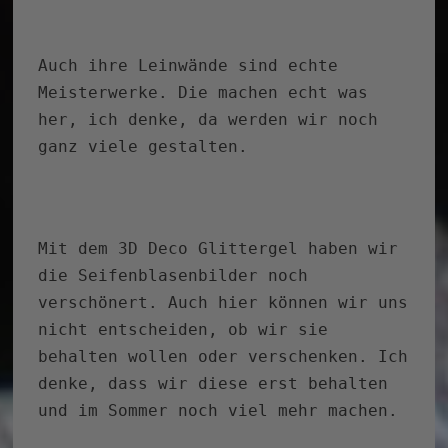
Auch ihre Leinwände sind echte
Meisterwerke. Die machen echt was
her, ich denke, da werden wir noch
ganz viele gestalten.
Mit dem 3D Deco Glittergel haben wir
die Seifenblasenbilder noch
verschönert. Auch hier können wir uns
nicht entscheiden, ob wir sie
behalten wollen oder verschenken. Ich
denke, dass wir diese erst behalten
und im Sommer noch viel mehr machen.