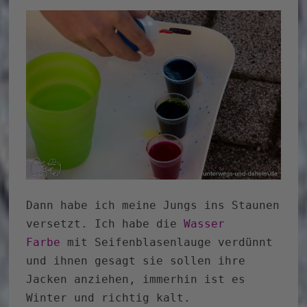
Dann habe ich meine Jungs ins Staunen
versetzt. Ich habe die
Wasser
Farbe
mit Seifenblasenlauge verdünnt
und ihnen gesagt sie sollen ihre
Jacken anziehen, immerhin ist es
Winter und richtig kalt.