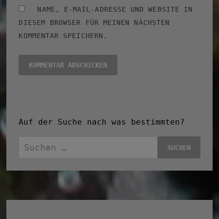
NAME, E-MAIL-ADRESSE UND WEBSITE IN
DIESEM BROWSER FÜR MEINEN NÄCHSTEN
KOMMENTAR SPEICHERN.
Auf der Suche nach was bestimmten?
Suchen
nach: