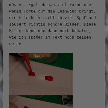
müssen. Egal ob man viel Farbe oder
wenig Farbe auf die Leinwand bringt,
diese Technik macht so viel Spaß und
zaubert richtig schöne Bilder. Diese
Bilder kann man dann noch bemalen,
wie ich später im Text noch zeigen
werde.