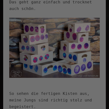
Das geht ganz einfach und trocknet
auch schön.
So sehen die fertigen Kisten aus,
meine Jungs sind richtig stolz und
begeistert.