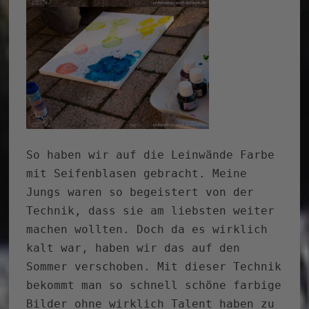
So haben wir auf die Leinwände Farbe
mit Seifenblasen gebracht. Meine
Jungs waren so begeistert von der
Technik, dass sie am liebsten weiter
machen wollten. Doch da es wirklich
kalt war, haben wir das auf den
Sommer verschoben. Mit dieser Technik
bekommt man so schnell schöne farbige
Bilder ohne wirklich Talent haben zu