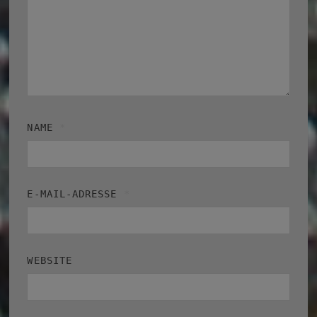
NAME
*
E-MAIL-ADRESSE
*
WEBSITE