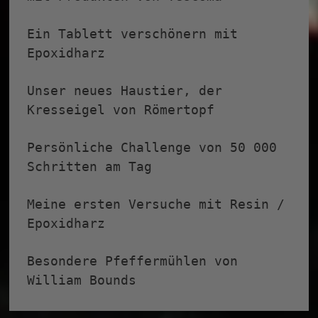
Ein Tablett verschönern mit
Epoxidharz
Unser neues Haustier, der
Kresseigel von Römertopf
Persönliche Challenge von 50 000
Schritten am Tag
Meine ersten Versuche mit Resin /
Epoxidharz
Besondere Pfeffermühlen von
William Bounds