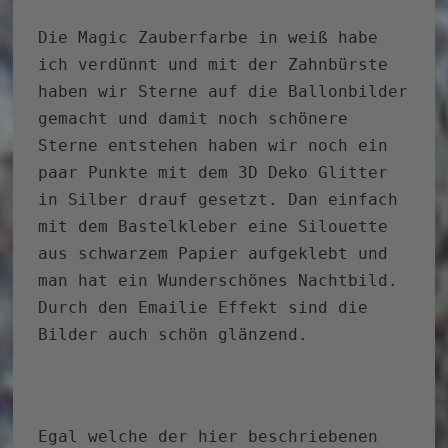
Die Magic Zauberfarbe in weiß habe
ich verdünnt und mit der Zahnbürste
haben wir Sterne auf die Ballonbilder
gemacht und damit noch schönere
Sterne entstehen haben wir noch ein
paar Punkte mit dem 3D Deko Glitter
in Silber drauf gesetzt. Dan einfach
mit dem Bastelkleber eine Silouette
aus schwarzem Papier aufgeklebt und
man hat ein Wunderschönes Nachtbild.
Durch den Emailie Effekt sind die
Bilder auch schön glänzend.
Egal welche der hier beschriebenen