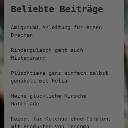
Beliebte Beiträge
Amigurumi Anleitung für einen
Drachen
Rindergulasch geht auch
Histaminarm
Plüschtiere ganz einfach selbst
gehäkelt mit Folia
Meine glückliche Kirsche
Marmelade
Rezept für Ketchup ohne Tomaten,
mit Produkten von Tescoma