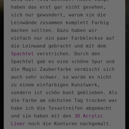
haben das erst gar nicht gesehen,
sich nur gewundert, warum sie die
Leinwände zusammen komplett Farbig
machen sollten. Dazu haben wir
einfach nur ein paar Farbkleckse auf
die Leinwand gebracht und mit dem
Spachtel
verstrichen. Durch den
Spachtel gab es eine schöne Spur und
die Magic Zauberfarbe vermischt sich
auch sehr schwer. so wurde es nicht
zu einem einfarbigen Kunstwerk,
sondern ist schön bunt geblieben. Als
die Farbe am nächsten Tag trocken war
habe ich die Tesastreifen abgemacht
und sie haben mit den
3D Acrylic
Liner
noch die Konturen nachgemalt.