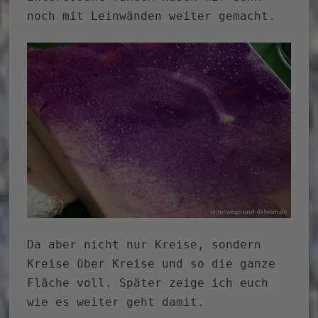
noch mit Leinwänden weiter gemacht.
Da aber nicht nur Kreise, sondern
Kreise über Kreise und so die ganze
Fläche voll. Später zeige ich euch
wie es weiter geht damit.