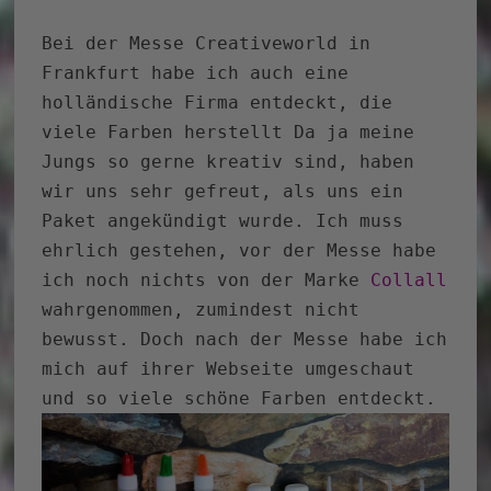
Bei der Messe Creativeworld in
Frankfurt habe ich auch eine
holländische Firma entdeckt, die
viele Farben herstellt Da ja meine
Jungs so gerne kreativ sind, haben
wir uns sehr gefreut, als uns ein
Paket angekündigt wurde. Ich muss
ehrlich gestehen, vor der Messe habe
ich noch nichts von der Marke
Collall
wahrgenommen, zumindest nicht
bewusst. Doch nach der Messe habe ich
mich auf ihrer Webseite umgeschaut
und so viele schöne Farben entdeckt.