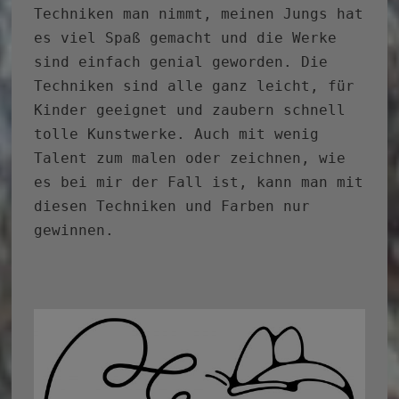
Techniken man nimmt, meinen Jungs hat
es viel Spaß gemacht und die Werke
sind einfach genial geworden. Die
Techniken sind alle ganz leicht, für
Kinder geeignet und zaubern schnell
tolle Kunstwerke. Auch mit wenig
Talent zum malen oder zeichnen, wie
es bei mir der Fall ist, kann man mit
diesen Techniken und Farben nur
gewinnen.