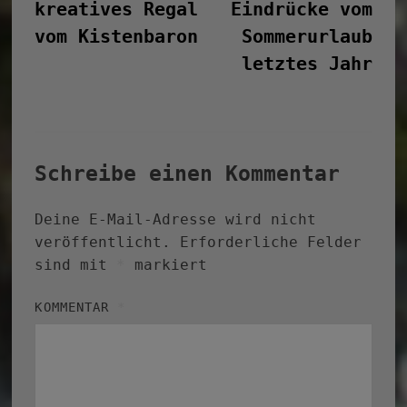
kreatives Regal
Eindrücke vom
vom Kistenbaron
Sommerurlaub
letztes Jahr
Schreibe einen Kommentar
Deine E-Mail-Adresse wird nicht
veröffentlicht.
Erforderliche Felder
sind mit
*
markiert
KOMMENTAR
*