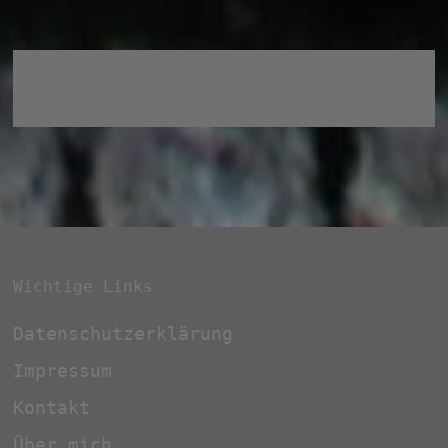
Wichtige Links
Datenschutzerklärung
Impressum
Kontakt
Über mich