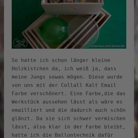
So hatte ich schon länger kleine
Holzkistchen da, ich weiß ja, dass
meine Jungs sowas mögen. Diese wurde
von uns mit der Collall Kalt Email
Farbe verschönert. Eine Farbe,die das
Werkstück aussehen lässt als wäre es
emailliert und die dadurch auch schön
glänzt. Da sie sich schwer vermischen
lässt, also klar in der Farbe bleibt,
hatte ich die Ballontechnik dafür