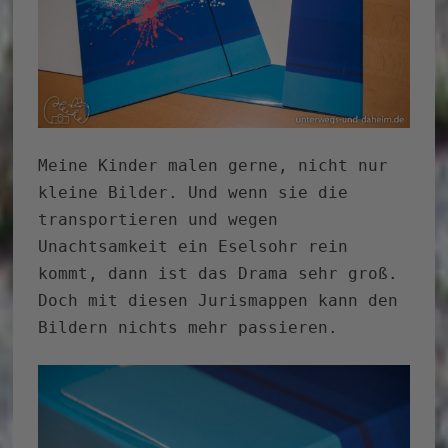
Meine Kinder malen gerne, nicht nur
kleine Bilder. Und wenn sie die
transportieren und wegen
Unachtsamkeit ein Eselsohr rein
kommt, dann ist das Drama sehr groß.
Doch mit diesen Jurismappen kann den
Bildern nichts mehr passieren.