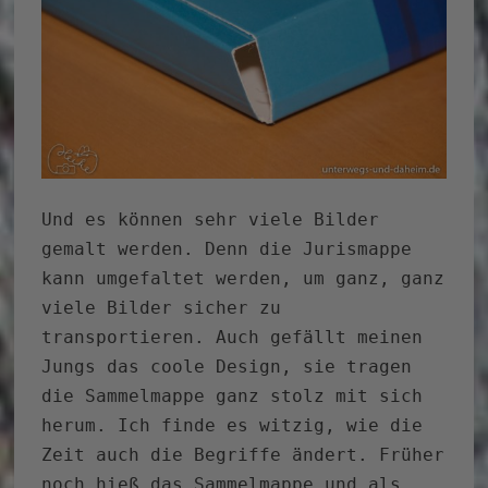
Und es können sehr viele Bilder
gemalt werden. Denn die Jurismappe
kann umgefaltet werden, um ganz, ganz
viele Bilder sicher zu
transportieren. Auch gefällt meinen
Jungs das coole Design, sie tragen
die Sammelmappe ganz stolz mit sich
herum. Ich finde es witzig, wie die
Zeit auch die Begriffe ändert. Früher
noch hieß das Sammelmappe und als