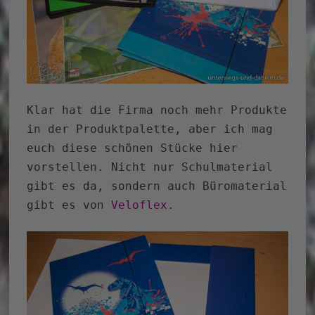
Klar hat die Firma noch mehr Produkte
in der Produktpalette, aber ich mag
euch diese schönen Stücke hier
vorstellen. Nicht nur Schulmaterial
gibt es da, sondern auch Büromaterial
gibt es von
Veloflex
.