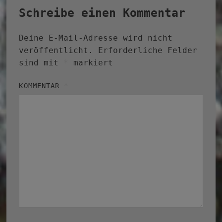
Schreibe einen Kommentar
Deine E-Mail-Adresse wird nicht
veröffentlicht.
Erforderliche Felder
sind mit
*
markiert
KOMMENTAR
*