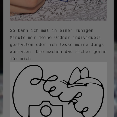
So kann ich mal in einer ruhigen
Minute mir meine Ordner individuell
gestalten oder ich lasse meine Jungs
ausmalen. Die machen das sicher gerne
für mich.