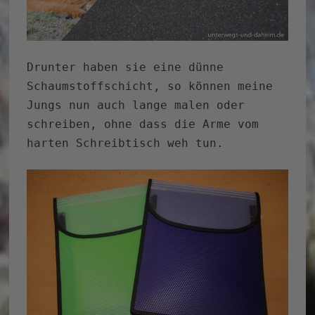
Drunter haben sie eine dünne
Schaumstoffschicht, so können meine
Jungs nun auch lange malen oder
schreiben, ohne dass die Arme vom
harten Schreibtisch weh tun.