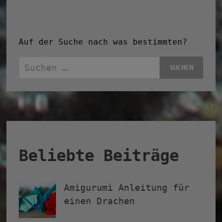
Auf der Suche nach was bestimmten?
Suchen
nach:
Beliebte Beiträge
Amigurumi Anleitung für
einen Drachen