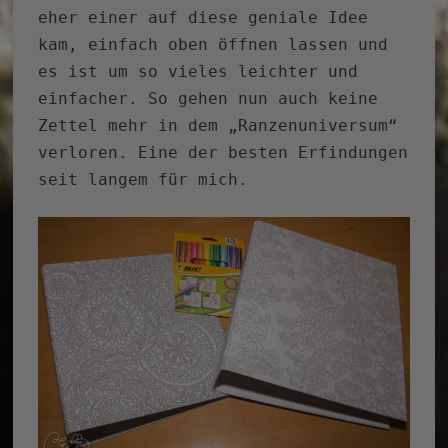
eher einer auf diese geniale Idee
kam, einfach oben öffnen lassen und
es ist um so vieles leichter und
einfacher. So gehen nun auch keine
Zettel mehr in dem „Ranzenuniversum“
verloren. Eine der besten Erfindungen
seit langem für mich.