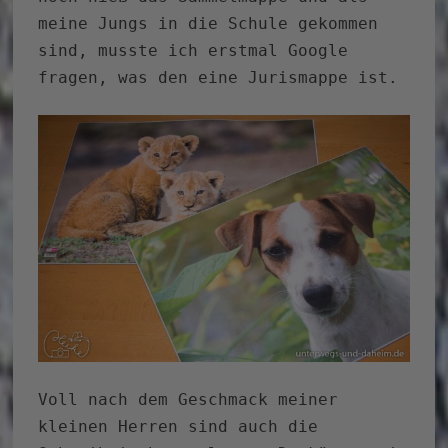
meine Jungs in die Schule gekommen
sind, musste ich erstmal Google
fragen, was den eine Jurismappe ist.
Voll nach dem Geschmack meiner
kleinen Herren sind auch die