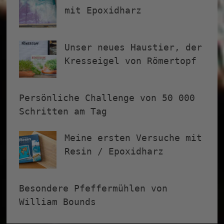
mit Epoxidharz
Unser neues Haustier, der
Kresseigel von Römertopf
Persönliche Challenge von 50 000
Schritten am Tag
Meine ersten Versuche mit
Resin / Epoxidharz
Besondere Pfeffermühlen von
William Bounds