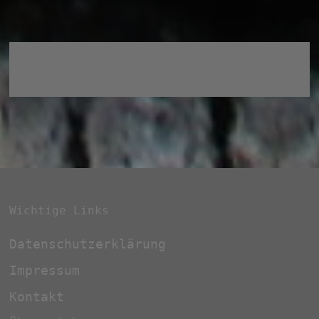
Wichtige Links
Datenschutzerklärung
Impressum
Kontakt