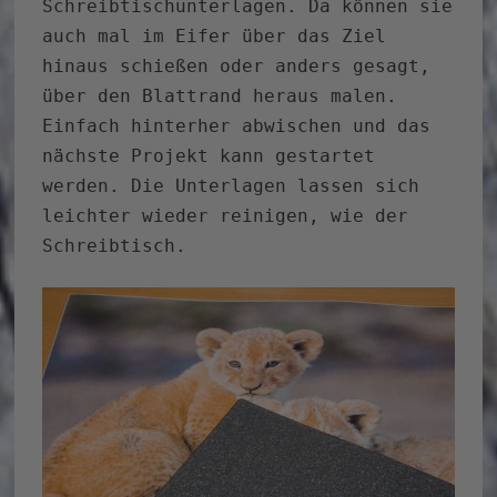
Schreibtischunterlagen. Da können sie
auch mal im Eifer über das Ziel
hinaus schießen oder anders gesagt,
über den Blattrand heraus malen.
Einfach hinterher abwischen und das
nächste Projekt kann gestartet
werden. Die Unterlagen lassen sich
leichter wieder reinigen, wie der
Schreibtisch.