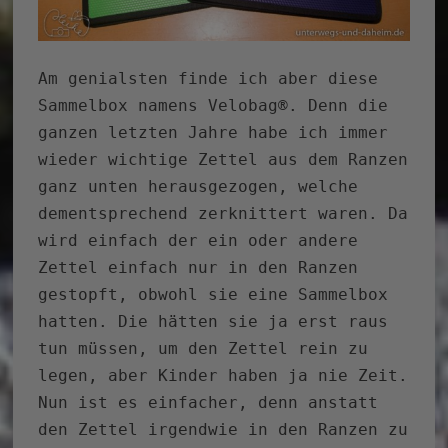
Am genialsten finde ich aber diese
Sammelbox namens Velobag®. Denn die
ganzen letzten Jahre habe ich immer
wieder wichtige Zettel aus dem Ranzen
ganz unten herausgezogen, welche
dementsprechend zerknittert waren. Da
wird einfach der ein oder andere
Zettel einfach nur in den Ranzen
gestopft, obwohl sie eine Sammelbox
hatten. Die hätten sie ja erst raus
tun müssen, um den Zettel rein zu
legen, aber Kinder haben ja nie Zeit.
Nun ist es einfacher, denn anstatt
den Zettel irgendwie in den Ranzen zu