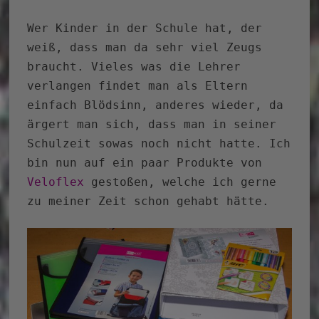
Wer Kinder in der Schule hat, der
weiß, dass man da sehr viel Zeugs
braucht. Vieles was die Lehrer
verlangen findet man als Eltern
einfach Blödsinn, anderes wieder, da
ärgert man sich, dass man in seiner
Schulzeit sowas noch nicht hatte. Ich
bin nun auf ein paar Produkte von
Veloflex
gestoßen, welche ich gerne
zu meiner Zeit schon gehabt hätte.