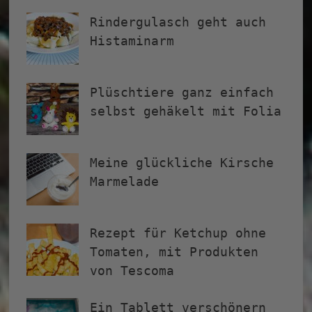
Rindergulasch geht auch
Histaminarm
Plüschtiere ganz einfach
selbst gehäkelt mit Folia
Meine glückliche Kirsche
Marmelade
Rezept für Ketchup ohne
Tomaten, mit Produkten
von Tescoma
Ein Tablett verschönern