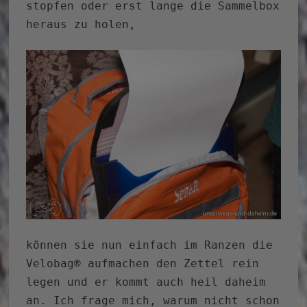
stopfen oder erst lange die Sammelbox
heraus zu holen,
können sie nun einfach im Ranzen die
Velobag® aufmachen den Zettel rein
legen und er kommt auch heil daheim
an. Ich frage mich, warum nicht schon