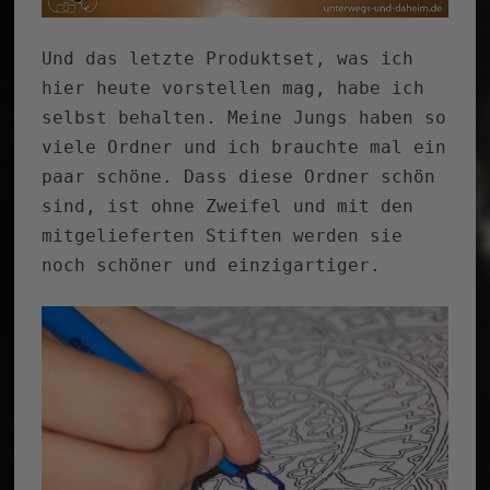
Und das letzte Produktset, was ich
hier heute vorstellen mag, habe ich
selbst behalten. Meine Jungs haben so
viele Ordner und ich brauchte mal ein
paar schöne. Dass diese Ordner schön
sind, ist ohne Zweifel und mit den
mitgelieferten Stiften werden sie
noch schöner und einzigartiger.