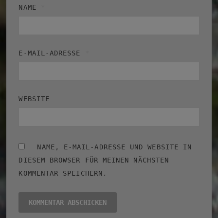
NAME
*
E-MAIL-ADRESSE
*
WEBSITE
NAME, E-MAIL-ADRESSE UND WEBSITE IN
DIESEM BROWSER FÜR MEINEN NÄCHSTEN
KOMMENTAR SPEICHERN.