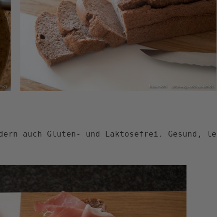
dern auch Gluten- und Laktosefrei. Gesund, le