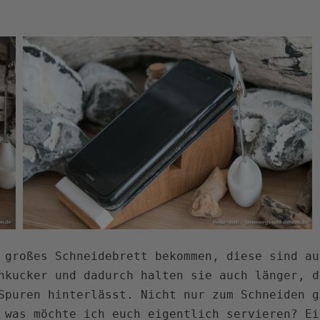
 großes Schneidebrett bekommen, diese sind au
nkucker und dadurch halten sie auch länger, d
Spuren hinterlässt. Nicht nur zum Schneiden g
 was möchte ich euch eigentlich servieren? Ei