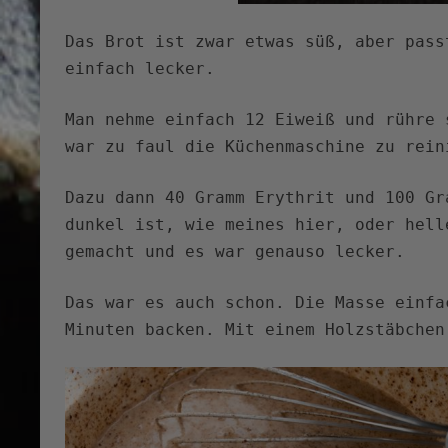
Das Brot ist zwar etwas süß, aber pass
einfach lecker.
Man nehme einfach 12 Eiweiß und rühre 
war zu faul die Küchenmaschine zu rein
Dazu dann 40 Gramm Erythrit und 100 Gr
dunkel ist, wie meines hier, oder hell
gemacht und es war genauso lecker.
Das war es auch schon. Die Masse einfa
Minuten backen. Mit einem Holzstäbchen