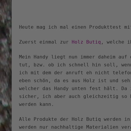
Heute mag ich mal einen Produkttest mi
Zuerst einmal zur
Holz Butiq
, welche i
Mein Handy liegt nun immer daheim auf 
tut, bzw. ob ich schnell hin soll, wen
ich mit dem der anruft eh nicht telef
eben schön, da es aus Holz ist und seh
welcher das Handy unten fest hält. Da 
sicher, ich aber auch gleichzeitig so 
werden kann.
Alle Produkte der Holz Butiq werden in
werden nur nachhaltige Materialien ver