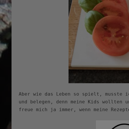
Aber wie das Leben so spielt, musste i
und belegen, denn meine Kids wollten u
freue mich ja immer, wenn meine Rezept