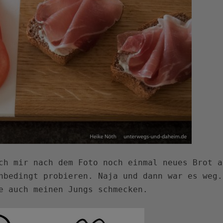
ch mir nach dem Foto noch einmal neues Brot a
nbedingt probieren. Naja und dann war es weg.
e auch meinen Jungs schmecken.