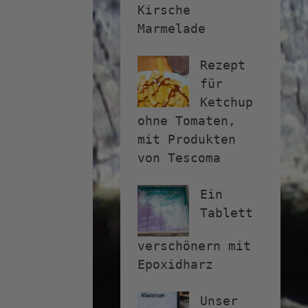
Kirsche
Marmelade
Rezept
für
Ketchup
ohne Tomaten,
mit Produkten
von Tescoma
Ein
Tablett
verschönern mit
Epoxidharz
Unser