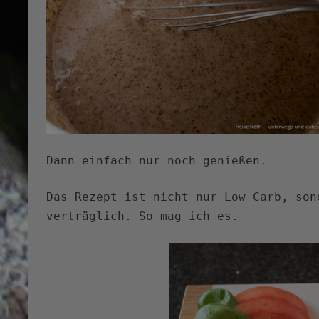
Dann einfach nur noch genießen.
Das Rezept ist nicht nur Low Carb, son
verträglich. So mag ich es.