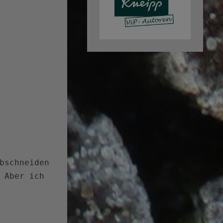
bschneiden
 Aber ich