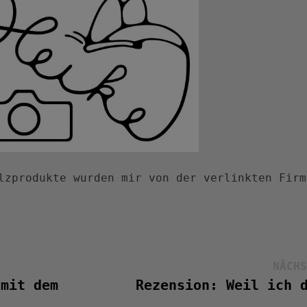
lzprodukte wurden mir von der verlinkten Firm
NÄCHS
 mit dem
Rezension: Weil ich 