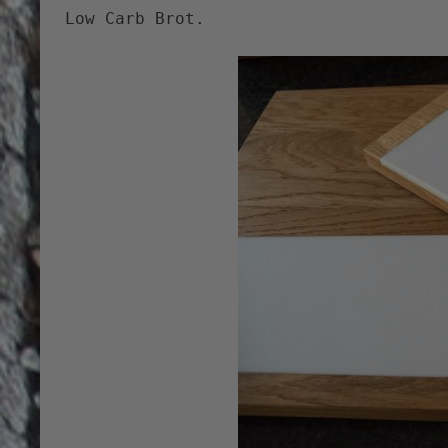
Low Carb Brot.