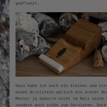
gepflanzt.
Dazu habe ich noch ein kleines und ein
einen Acrylstein optisch ein echter Hi
Messer ja dadurch nicht im Holz seine 
sondern auch schön zum Servieren. Doch