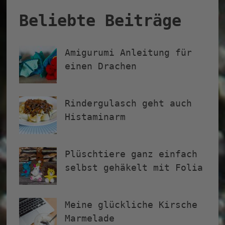
Beliebte Beiträge
Amigurumi Anleitung für
einen Drachen
Rindergulasch geht auch
Histaminarm
Plüschtiere ganz einfach
selbst gehäkelt mit Folia
Meine glückliche Kirsche
Marmelade