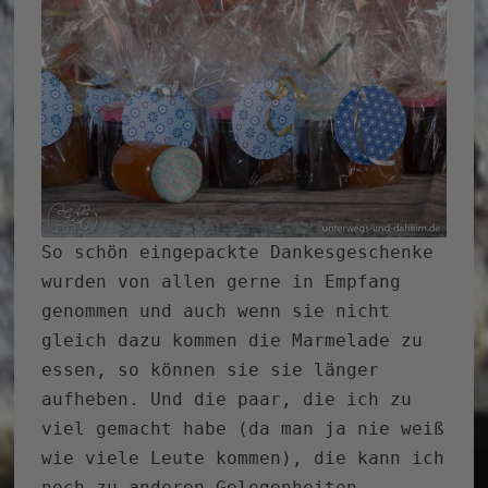
So schön eingepackte Dankesgeschenke
wurden von allen gerne in Empfang
genommen und auch wenn sie nicht
gleich dazu kommen die Marmelade zu
essen, so können sie sie länger
aufheben. Und die paar, die ich zu
viel gemacht habe (da man ja nie weiß
wie viele Leute kommen), die kann ich
noch zu anderen Gelegenheiten