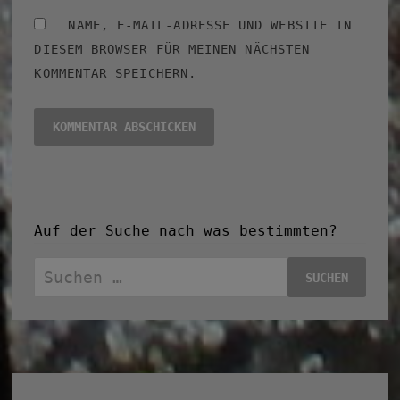
NAME, E-MAIL-ADRESSE UND WEBSITE IN
DIESEM BROWSER FÜR MEINEN NÄCHSTEN
KOMMENTAR SPEICHERN.
Auf der Suche nach was bestimmten?
Suchen
nach: