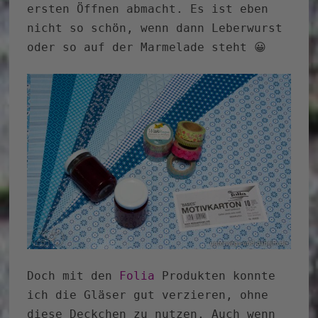
ersten Öffnen abmacht. Es ist eben
nicht so schön, wenn dann Leberwurst
oder so auf der Marmelade steht 😀
Doch mit den
Folia
Produkten konnte
ich die Gläser gut verzieren, ohne
diese Deckchen zu nutzen. Auch wenn