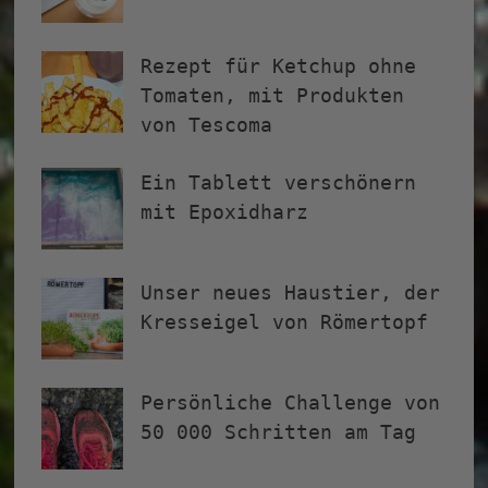
Rezept für Ketchup ohne
Tomaten, mit Produkten
von Tescoma
Ein Tablett verschönern
mit Epoxidharz
Unser neues Haustier, der
Kresseigel von Römertopf
Persönliche Challenge von
50 000 Schritten am Tag