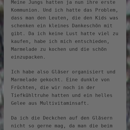
Meine Jungs hatten ja nun ihre erste
Kommunion. Und ich hatte das Problem,
dass man den Leuten, die den Kids was
schenken ein kleines Dankeschön mit
gibt. Da ich keine Lust hatte viel zu
kaufen, habe ich mich entschieden,
Marmelade zu kochen und die schön
einzupacken.
Ich habe also Gläser organisiert und
Marmelade gekocht. Eine dunkle von
Früchten, die wir noch in der
Tiefkühltruhe hatten und ein helles
Gelee aus Multivitaminsaft.
Da ich die Deckchen auf den Gläsern
nicht so gerne mag, da man die beim