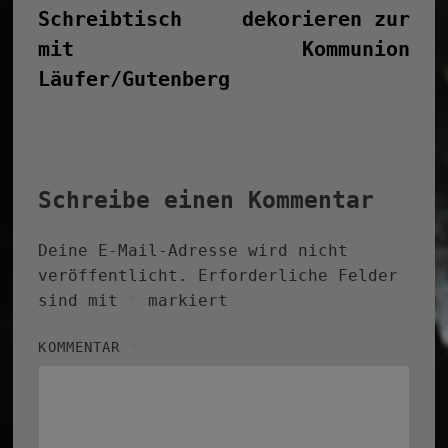
Schreibtisch
dekorieren zur
mit
Kommunion
Läufer/Gutenberg
Schreibe einen Kommentar
Deine E-Mail-Adresse wird nicht
veröffentlicht.
Erforderliche Felder
sind mit
*
markiert
KOMMENTAR
*