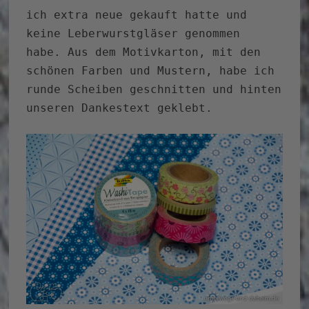
ich extra neue gekauft hatte und
keine Leberwurstgläser genommen
habe. Aus dem Motivkarton, mit den
schönen Farben und Mustern, habe ich
runde Scheiben geschnitten und hinten
unseren Dankestext geklebt.