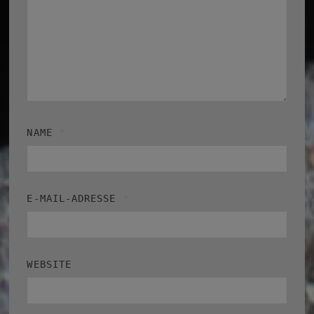
NAME
*
E-MAIL-ADRESSE
*
WEBSITE