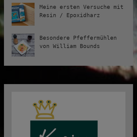
Meine ersten Versuche mit
Resin / Epoxidharz
Besondere Pfeffermühlen
von William Bounds