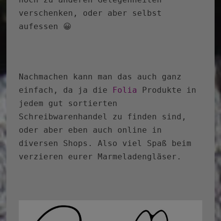
verschenken, oder aber selbst
aufessen 😀
Nachmachen kann man das auch ganz
einfach, da ja die
Folia
Produkte in
jedem gut sortierten
Schreibwarenhandel zu finden sind,
oder aber eben auch online in
diversen Shops. Also viel Spaß beim
verzieren eurer Marmeladengläser.