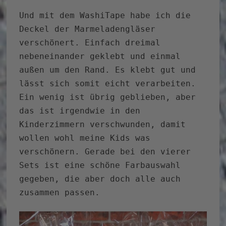
Und mit dem WashiTape habe ich die
Deckel der Marmeladengläser
verschönert. Einfach dreimal
nebeneinander geklebt und einmal
außen um den Rand. Es klebt gut und
lässt sich somit eicht verarbeiten.
Ein wenig ist übrig geblieben, aber
das ist irgendwie in den
Kinderzimmern verschwunden, damit
wollen wohl meine Kids was
verschönern. Gerade bei den vierer
Sets ist eine schöne Farbauswahl
gegeben, die aber doch alle auch
zusammen passen.