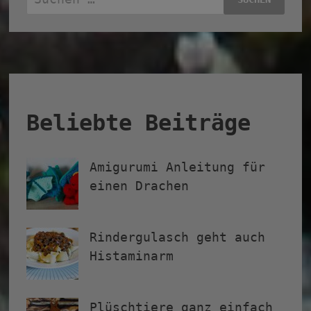
nach:
Beliebte Beiträge
Amigurumi Anleitung für
einen Drachen
Rindergulasch geht auch
Histaminarm
Plüschtiere ganz einfach