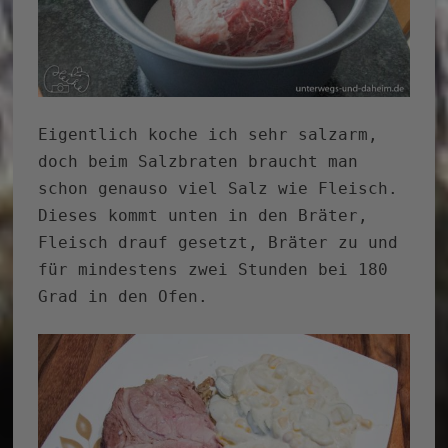
Eigentlich koche ich sehr salzarm,
doch beim Salzbraten braucht man
schon genauso viel Salz wie Fleisch.
Dieses kommt unten in den Bräter,
Fleisch drauf gesetzt, Bräter zu und
für mindestens zwei Stunden bei 180
Grad in den Ofen.