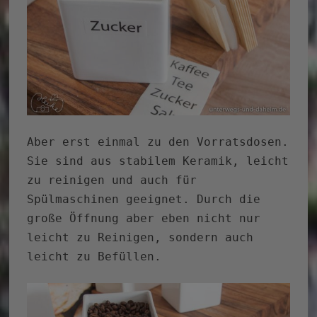
Aber erst einmal zu den Vorratsdosen.
Sie sind aus stabilem Keramik, leicht
zu reinigen und auch für
Spülmaschinen geeignet. Durch die
große Öffnung aber eben nicht nur
leicht zu Reinigen, sondern auch
leicht zu Befüllen.