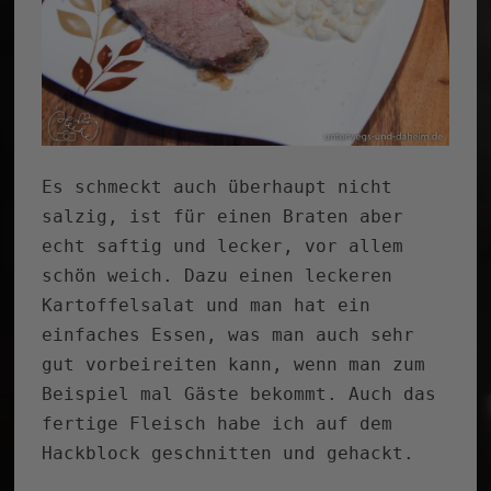
Es schmeckt auch überhaupt nicht
salzig, ist für einen Braten aber
echt saftig und lecker, vor allem
schön weich. Dazu einen leckeren
Kartoffelsalat und man hat ein
einfaches Essen, was man auch sehr
gut vorbeireiten kann, wenn man zum
Beispiel mal Gäste bekommt. Auch das
fertige Fleisch habe ich auf dem
Hackblock geschnitten und gehackt.