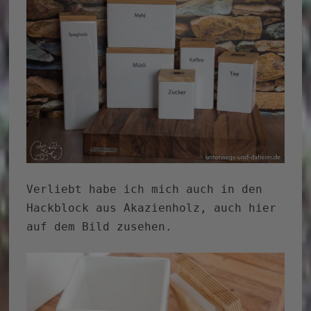
Verliebt habe ich mich auch in den
Hackblock aus Akazienholz, auch hier
auf dem Bild zusehen.