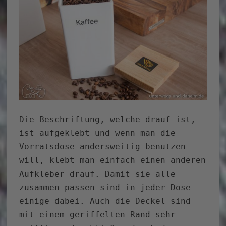
Die Beschriftung, welche drauf ist,
ist aufgeklebt und wenn man die
Vorratsdose andersweitig benutzen
will, klebt man einfach einen anderen
Aufkleber drauf. Damit sie alle
zusammen passen sind in jeder Dose
einige dabei. Auch die Deckel sind
mit einem geriffelten Rand sehr