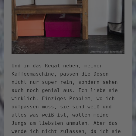
Und in das Regal neben, meiner
Kaffeemaschine, passen die Dosen
nicht nur super rein, sondern sehen
auch noch genial aus. Ich liebe sie
wirklich. Einziges Problem, wo ich
aufpassen muss, sie sind weiß und
alles was weiß ist, wollen meine
Jungs am liebsten anmalen. Aber das
werde ich nicht zulassen, da ich sie