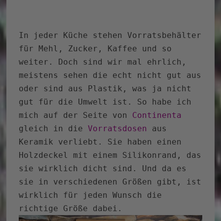
In jeder Küche stehen Vorratsbehälter
für Mehl, Zucker, Kaffee und so
weiter. Doch sind wir mal ehrlich,
meistens sehen die echt nicht gut aus
oder sind aus Plastik, was ja nicht
gut für die Umwelt ist. So habe ich
mich auf der Seite von
Continenta
gleich in die
Vorratsdosen
aus
Keramik verliebt. Sie haben einen
Holzdeckel mit einem Silikonrand, das
sie wirklich dicht sind. Und da es
sie in verschiedenen Größen gibt, ist
wirklich für jeden Wunsch die
richtige Größe dabei.