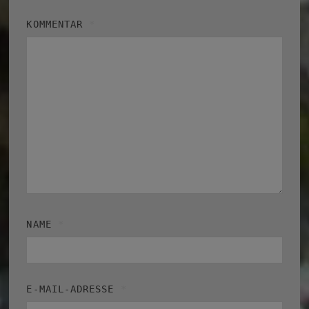
KOMMENTAR
*
NAME
*
E-MAIL-ADRESSE
*