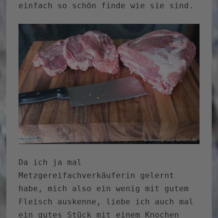
einfach so schön finde wie sie sind.
Da ich ja mal
Metzgereifachverkäuferin gelernt
habe, mich also ein wenig mit gutem
Fleisch auskenne, liebe ich auch mal
ein gutes Stück mit einem Knochen