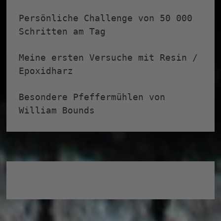
Persönliche Challenge von 50 000
Schritten am Tag
Meine ersten Versuche mit Resin /
Epoxidharz
Besondere Pfeffermühlen von
William Bounds