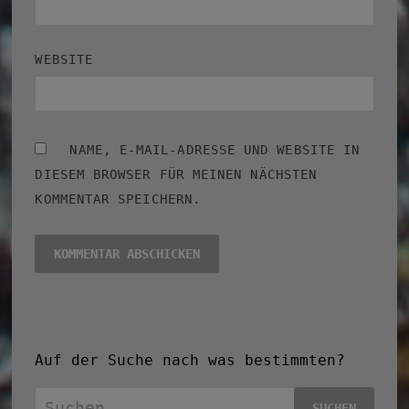
WEBSITE
NAME, E-MAIL-ADRESSE UND WEBSITE IN
DIESEM BROWSER FÜR MEINEN NÄCHSTEN
KOMMENTAR SPEICHERN.
Auf der Suche nach was bestimmten?
Suchen