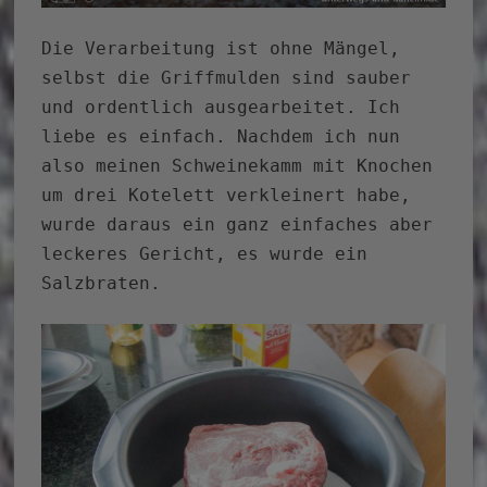
Die Verarbeitung ist ohne Mängel,
selbst die Griffmulden sind sauber
und ordentlich ausgearbeitet. Ich
liebe es einfach. Nachdem ich nun
also meinen Schweinekamm mit Knochen
um drei Kotelett verkleinert habe,
wurde daraus ein ganz einfaches aber
leckeres Gericht, es wurde ein
Salzbraten.