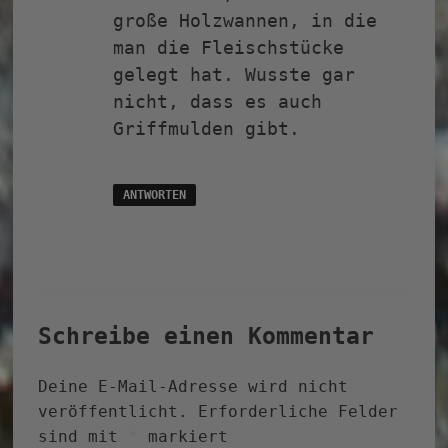
große Holzwannen, in die
man die Fleischstücke
gelegt hat. Wusste gar
nicht, dass es auch
Griffmulden gibt.
ANTWORTEN
Schreibe einen Kommentar
Deine E-Mail-Adresse wird nicht
veröffentlicht.
Erforderliche Felder
sind mit
*
markiert