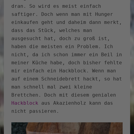
dran. So wird es meist einfach
saftiger. Doch wenn man mit Hunger
einkaufen geht und daheim dann merkt,
dass das Stück, welches man
ausgesucht hat, doch zu groß ist,
haben die meisten ein Problem. Ich
nicht, da ich schon immer ein Beil in
meiner Küche habe, doch bisher fehlte
mir einfach ein Hackblock. Wenn man
auf einem Schneidebrett hackt, so hat
man schnell mal zwei kleine
Brettchen. Doch mit diesem genialen
Hackblock
aus Akazienholz kann das
nicht passieren.