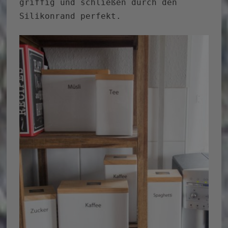
griffig und schließen durch den
Silikonrand perfekt.