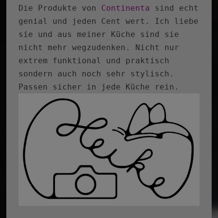
Die Produkte von
Continenta
sind echt
genial und jeden Cent wert. Ich liebe
sie und aus meiner Küche sind sie
nicht mehr wegzudenken. Nicht nur
extrem funktional und praktisch
sondern auch noch sehr stylisch.
Passen sicher in jede Küche rein.