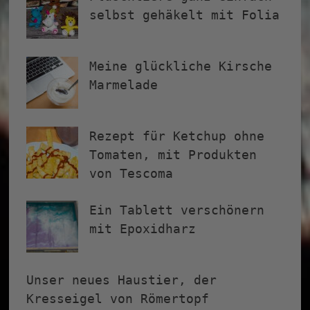
selbst gehäkelt mit Folia
Meine glückliche Kirsche
Marmelade
Rezept für Ketchup ohne
Tomaten, mit Produkten
von Tescoma
Ein Tablett verschönern
mit Epoxidharz
Unser neues Haustier, der
Kresseigel von Römertopf