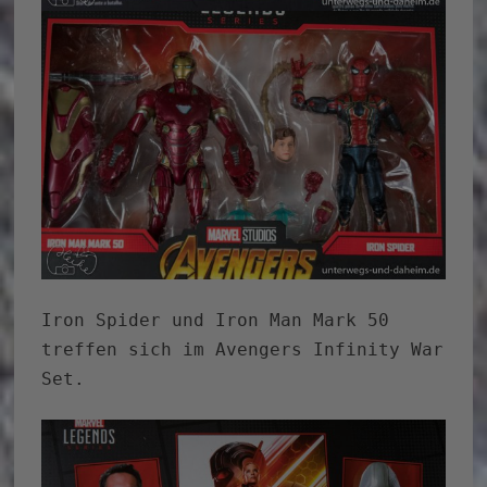
Iron Spider und Iron Man Mark 50
treffen sich im Avengers Infinity War
Set.