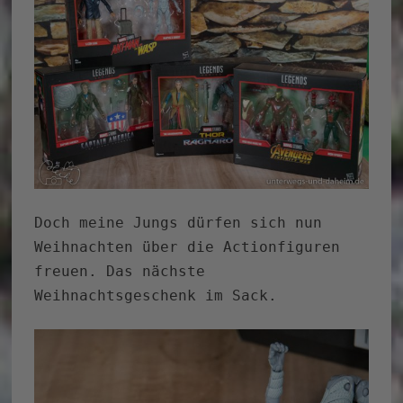
Doch meine Jungs dürfen sich nun
Weihnachten über die Actionfiguren
freuen. Das nächste
Weihnachtsgeschenk im Sack.