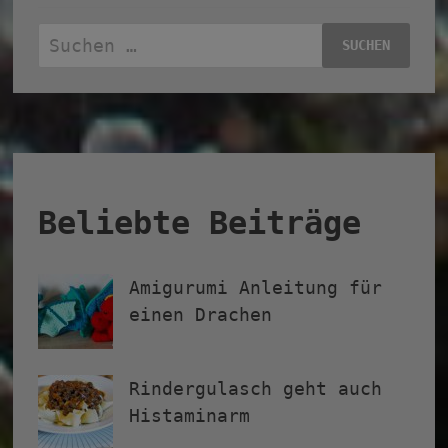
Suchen
nach:
Beliebte Beiträge
Amigurumi Anleitung für
einen Drachen
Rindergulasch geht auch
Histaminarm