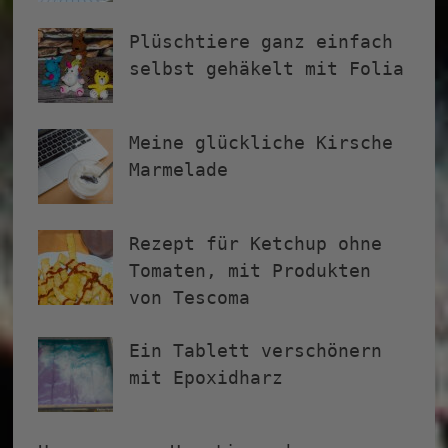
Plüschtiere ganz einfach
selbst gehäkelt mit Folia
Meine glückliche Kirsche
Marmelade
Rezept für Ketchup ohne
Tomaten, mit Produkten
von Tescoma
Ein Tablett verschönern
mit Epoxidharz