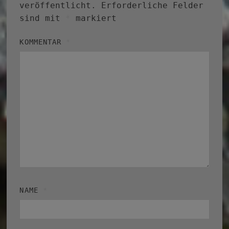
veröffentlicht.
Erforderliche Felder
sind mit
*
markiert
KOMMENTAR
*
NAME
*