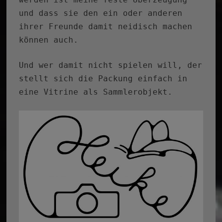
und dass sie den ein oder anderen
ihrer Freunde damit neidisch machen
können auch.
Und wer damit nicht spielen will, der
stellt sich die Packung einfach in
eine Vitrine als Sammlerobjekt.