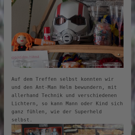
Auf dem Treffen selbst konnten wir
und den Ant-Man Helm bewundern, mit
allerhand Technik und verschiedenen
Lichtern, so kann Mann oder Kind sich
ganz fühlen, wie der Superheld
selbst.