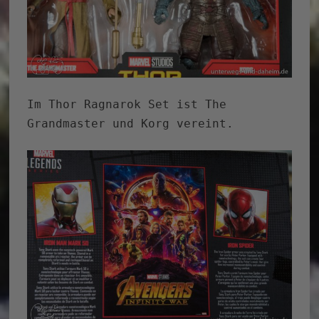
Im Thor Ragnarok Set ist The
Grandmaster und Korg vereint.