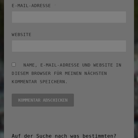
E-MAIL-ADRESSE
*
WEBSITE
NAME, E-MAIL-ADRESSE UND WEBSITE IN
DIESEM BROWSER FÜR MEINEN NÄCHSTEN
KOMMENTAR SPEICHERN.
Auf der Suche nach was bestimmten?