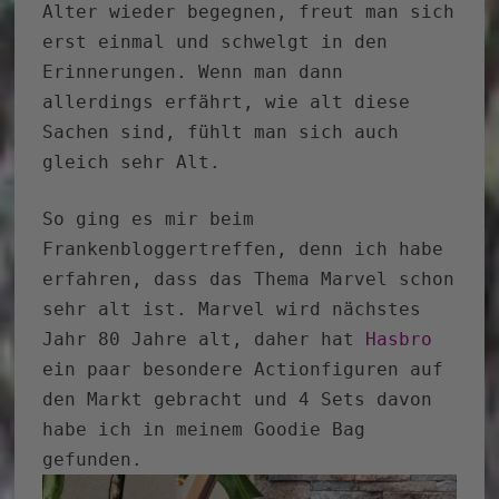
Alter wieder begegnen, freut man sich
erst einmal und schwelgt in den
Erinnerungen. Wenn man dann
allerdings erfährt, wie alt diese
Sachen sind, fühlt man sich auch
gleich sehr Alt.
So ging es mir beim
Frankenbloggertreffen, denn ich habe
erfahren, dass das Thema Marvel schon
sehr alt ist. Marvel wird nächstes
Jahr 80 Jahre alt, daher hat
Hasbro
ein paar besondere Actionfiguren auf
den Markt gebracht und 4 Sets davon
habe ich in meinem Goodie Bag
gefunden.