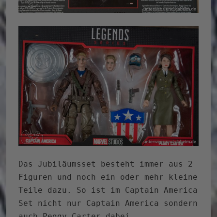
Das Jubiläumsset besteht immer aus 2
Figuren und noch ein oder mehr kleine
Teile dazu. So ist im Captain America
Set nicht nur Captain America sondern
auch Peggy Carter dabei.