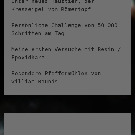
Unser neues Haustier, der
Kresseigel von Römertopf
Persönliche Challenge von 50 000
Schritten am Tag
Meine ersten Versuche mit Resin /
Epoxidharz
Besondere Pfeffermühlen von
William Bounds