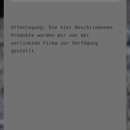
Offenlegung: Die hier Beschriebenen
Produkte wurden mir von der
verlinkten Firma zur Verfügung
gestellt.