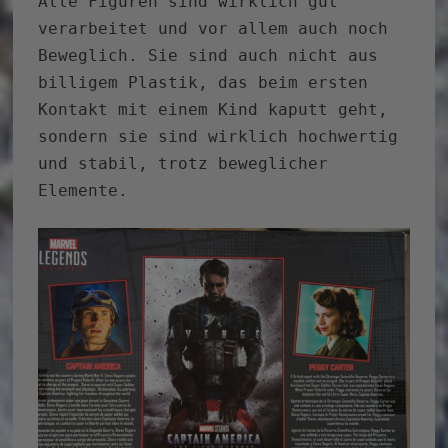
Alle Figuren sind wirklich gut
verarbeitet und vor allem auch noch
Beweglich. Sie sind auch nicht aus
billigem Plastik, das beim ersten
Kontakt mit einem Kind kaputt geht,
sondern sie sind wirklich hochwertig
und stabil, trotz beweglicher
Elemente.