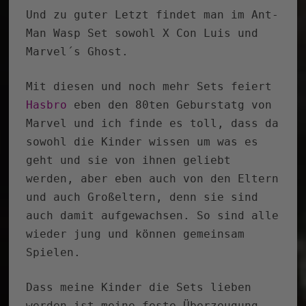
Und zu guter Letzt findet man im Ant-
Man Wasp Set sowohl X Con Luis und
Marvel´s Ghost.
Mit diesen und noch mehr Sets feiert
Hasbro
eben den 80ten Geburstatg von
Marvel und ich finde es toll, dass da
sowohl die Kinder wissen um was es
geht und sie von ihnen geliebt
werden, aber eben auch von den Eltern
und auch Großeltern, denn sie sind
auch damit aufgewachsen. So sind alle
wieder jung und können gemeinsam
Spielen.
Dass meine Kinder die Sets lieben
werden ist meine feste Überzeugung