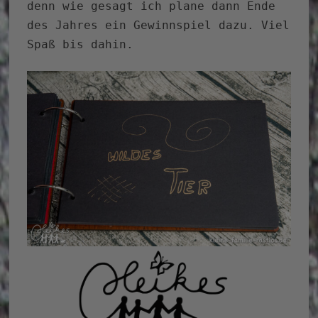
denn wie gesagt ich plane dann Ende
des Jahres ein Gewinnspiel dazu. Viel
Spaß bis dahin.