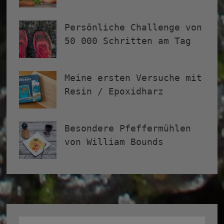
Persönliche Challenge von
50 000 Schritten am Tag
Meine ersten Versuche mit
Resin / Epoxidharz
Besondere Pfeffermühlen
von William Bounds