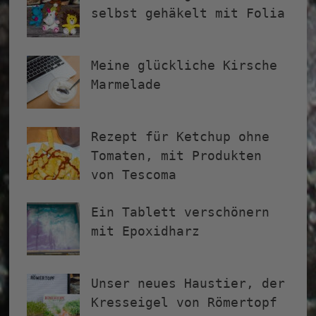
selbst gehäkelt mit Folia
Meine glückliche Kirsche
Marmelade
Rezept für Ketchup ohne
Tomaten, mit Produkten
von Tescoma
Ein Tablett verschönern
mit Epoxidharz
Unser neues Haustier, der
Kresseigel von Römertopf