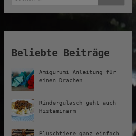
nach:
Beliebte Beiträge
Amigurumi Anleitung für
einen Drachen
Rindergulasch geht auch
Histaminarm
Plüschtiere ganz einfach