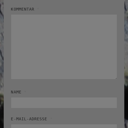
KOMMENTAR
*
NAME
*
E-MAIL-ADRESSE
*