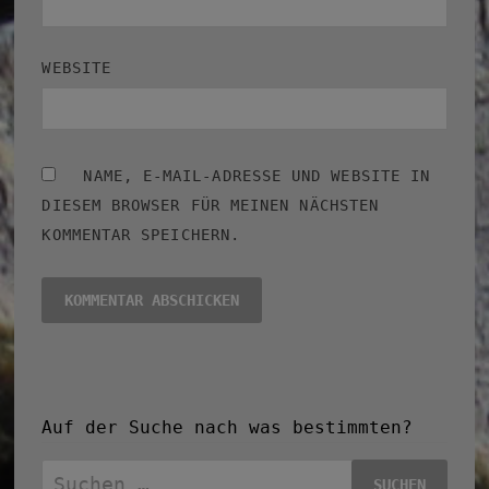
WEBSITE
NAME, E-MAIL-ADRESSE UND WEBSITE IN
DIESEM BROWSER FÜR MEINEN NÄCHSTEN
KOMMENTAR SPEICHERN.
Auf der Suche nach was bestimmten?
Suchen