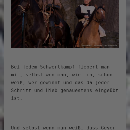
Bei jedem Schwertkampf fiebert man
mit, selbst wen man, wie ich, schon
weiß, wer gewinnt und das da jeder
Schritt und Hieb genauestens eingeübt
ist.
Und selbst wenn man weiß, dass Geyer