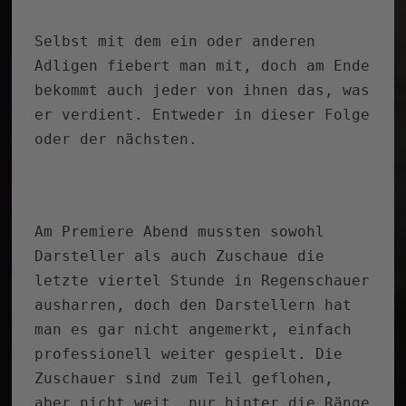
Selbst mit dem ein oder anderen
Adligen fiebert man mit, doch am Ende
bekommt auch jeder von ihnen das, was
er verdient. Entweder in dieser Folge
oder der nächsten.
Am Premiere Abend mussten sowohl
Darsteller als auch Zuschaue die
letzte viertel Stunde in Regenschauer
ausharren, doch den Darstellern hat
man es gar nicht angemerkt, einfach
professionell weiter gespielt. Die
Zuschauer sind zum Teil geflohen,
aber nicht weit, nur hinter die Ränge