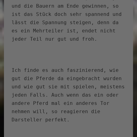
und die Bauern am Ende gewinnen, so
ist das Stück doch sehr spannend und
lässt die Spannung steigen, denn da
es ein Mehrteiler ist, endet nicht
jeder Teil nur gut und froh.
Ich finde es auch faszinierend, wie
gut die Pferde da eingebracht wurden
und wie gut sie mit spielen, meistens
jeden Falls. Auch wenn das ein oder
andere Pferd mal ein anderes Tor
nehmen will, so reagieren die
Darsteller perfekt.