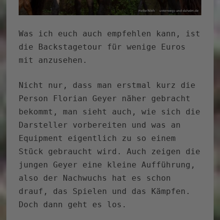
Was ich euch auch empfehlen kann, ist
die Backstagetour für wenige Euros
mit anzusehen.
Nicht nur, dass man erstmal kurz die
Person Florian Geyer näher gebracht
bekommt, man sieht auch, wie sich die
Darsteller vorbereiten und was an
Equipment eigentlich zu so einem
Stück gebraucht wird. Auch zeigen die
jungen Geyer eine kleine Aufführung,
also der Nachwuchs hat es schon
drauf, das Spielen und das Kämpfen.
Doch dann geht es los.