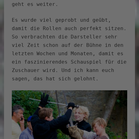
geht es weiter.
Es wurde viel geprobt und geübt,
damit die Rollen auch perfekt sitzen.
So verbrachten die Darsteller sehr
viel Zeit schon auf der Bühne in den
letzten Wochen und Monaten, damit es
ein faszinierendes Schauspiel für die
Zuschauer wird. Und ich kann euch
sagen, das hat sich gelohnt.