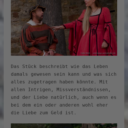
Das Stück beschreibt wie das Leben
damals gewesen sein kann und was sich
alles zugetragen haben könnte. Mit
allen Intrigen, Missverständnissen,
und der Liebe natürlich, auch wenn es
bei dem ein oder anderen wohl eher
die Liebe zum Geld ist.