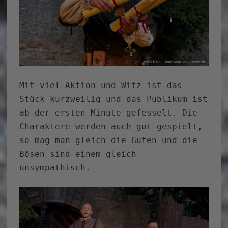
Mit viel Aktion und Witz ist das
Stück kurzweilig und das Publikum ist
ab der ersten Minute gefesselt. Die
Charaktere werden auch gut gespielt,
so mag man gleich die Guten und die
Bösen sind einem gleich
unsympathisch.