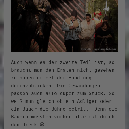
Auch wenn es der zweite Teil ist, so
braucht man den Ersten nicht gesehen
zu haben um bei der Handlung
durchzublicken. Die Gewandungen
passen auch alle super zum Stück. So
weiß man gleich ob ein Adliger oder
ein Bauer die Bühne betritt. Denn die
Bauern mussten vorher alle mal durch
den Dreck 😀