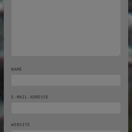
NAME
*
E-MAIL-ADRESSE
*
WEBSITE