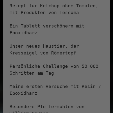
Rezept für Ketchup ohne Tomaten,
mit Produkten von Tescoma
Ein Tablett verschönern mit
Epoxidharz
Unser neues Haustier, der
Kresseigel von Römertopf
Persönliche Challenge von 50 000
Schritten am Tag
Meine ersten Versuche mit Resin /
Epoxidharz
Besondere Pfeffermühlen von