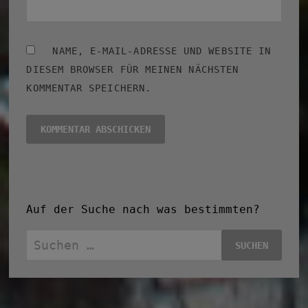
NAME, E-MAIL-ADRESSE UND WEBSITE IN
DIESEM BROWSER FÜR MEINEN NÄCHSTEN
KOMMENTAR SPEICHERN.
Auf der Suche nach was bestimmten?
Suchen
nach: