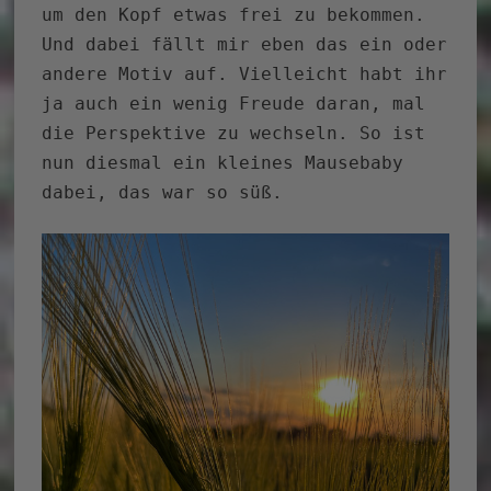
um den Kopf etwas frei zu bekommen.
Und dabei fällt mir eben das ein oder
andere Motiv auf. Vielleicht habt ihr
ja auch ein wenig Freude daran, mal
die Perspektive zu wechseln. So ist
nun diesmal ein kleines Mausebaby
dabei, das war so süß.