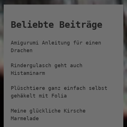
Beliebte Beiträge
Amigurumi Anleitung für einen
Drachen
Rindergulasch geht auch
Histaminarm
Plüschtiere ganz einfach selbst
gehäkelt mit Folia
Meine glückliche Kirsche
Marmelade