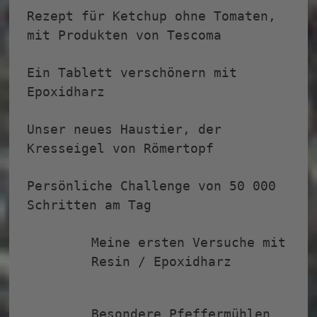
Rezept für Ketchup ohne Tomaten,
mit Produkten von Tescoma
Ein Tablett verschönern mit
Epoxidharz
Unser neues Haustier, der
Kresseigel von Römertopf
Persönliche Challenge von 50 000
Schritten am Tag
Meine ersten Versuche mit Resin /
Epoxidharz
Besondere Pfeffermühlen von