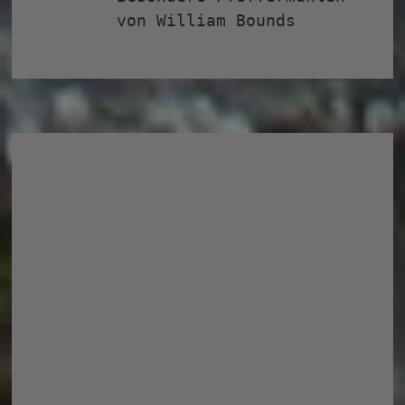
William Bounds
Wichtige Links
Datenschutzerklärung
Impressum