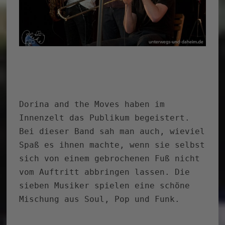
Dorina and the Moves haben im
Innenzelt das Publikum begeistert.
Bei dieser Band sah man auch, wieviel
Spaß es ihnen machte, wenn sie selbst
sich von einem gebrochenen Fuß nicht
vom Auftritt abbringen lassen. Die
sieben Musiker spielen eine schöne
Mischung aus Soul, Pop und Funk.