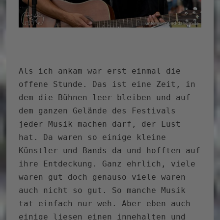
Als ich ankam war erst einmal die
offene Stunde. Das ist eine Zeit, in
dem die Bühnen leer bleiben und auf
dem ganzen Gelände des Festivals
jeder Musik machen darf, der Lust
hat. Da waren so einige kleine
Künstler und Bands da und hofften auf
ihre Entdeckung. Ganz ehrlich, viele
waren gut doch genauso viele waren
auch nicht so gut. So manche Musik
tat einfach nur weh. Aber eben auch
einige liesen einen innehalten und