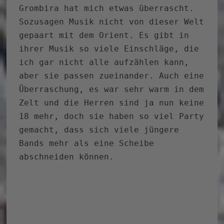
Grombira hat mich etwas überrascht.
Sozusagen Musik nicht von dieser Welt
gepaart mit dem Orient. Es gibt in
ihrer Musik so viele Einschläge, die
ich gar nicht alle aufzählen kann,
aber sie passen zueinander. Auch eine
Überraschung, es war sehr warm in dem
Zelt und die Herren sind ja nun keine
18 mehr, doch sie haben so viel Party
gemacht, dass sich viele jüngere
Bands mehr als eine Scheibe
abschneiden können.