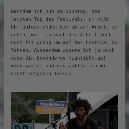
Nachdem ich nun am Sonntag, dem
letzten Tag des Festivals, um 4:30
Uhr aufgestanden bin um auf Arbeit zu
gehen, war ich nach der Arbeit doch
noch fit genug um auf das Festival zu
fahren. Ausserdem wusste ich ja auch
dass ein besonderes Highlight auf
mich wartet und das wollte ich mir
nicht entgehen lassen.