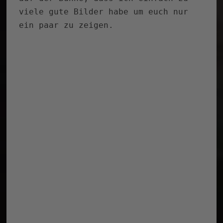
viele gute Bilder habe um euch nur
ein paar zu zeigen.