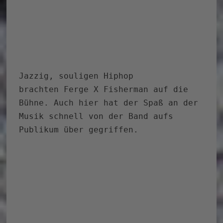
Jazzig, souligen Hiphop
brachten Ferge X Fisherman auf die
Bühne. Auch hier hat der Spaß an der
Musik schnell von der Band aufs
Publikum über gegriffen.