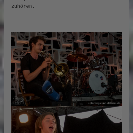
zuhören.