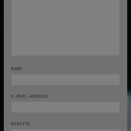
NAME
*
E-MAIL-ADRESSE
*
WEBSITE