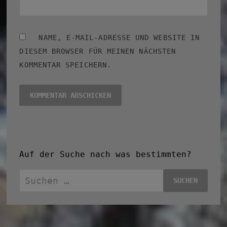
NAME, E-MAIL-ADRESSE UND WEBSITE IN
DIESEM BROWSER FÜR MEINEN NÄCHSTEN
KOMMENTAR SPEICHERN.
Auf der Suche nach was bestimmten?
Suchen
nach: