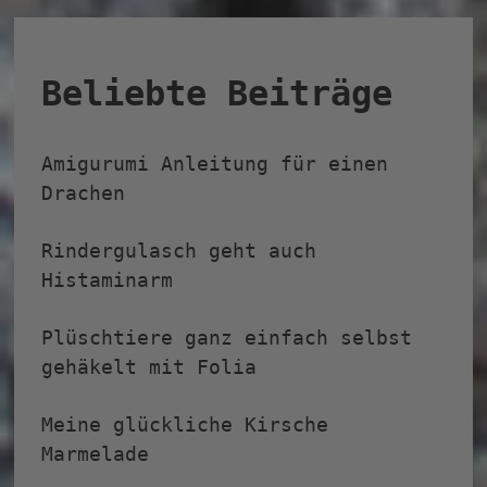
Beliebte Beiträge
Amigurumi Anleitung für einen
Drachen
Rindergulasch geht auch
Histaminarm
Plüschtiere ganz einfach selbst
gehäkelt mit Folia
Meine glückliche Kirsche
Marmelade