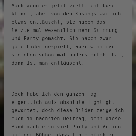
Auch wenn es jetzt vielleicht böse
klingt, aber von den Kusängs war ich
etwas enttäuscht, sie haben das
letzte mal wesentlich mehr Stimmung
und Party gemacht. Sie haben zwar
gute Lider gespielt, aber wenn man
sie eben schon mal anders erlebt hat,
dann ist man enttäuscht.
Doch habe ich den ganzen Tag
eigentlich aufs absolute Highlight
gewartet, doch diese Bilder zeige ich
euch im nächsten Beitrag, denn diese
Band machte so viel Party und Action
auf der Bühne, dass ich einfach zu