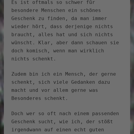
Es ist oftmals so schwer für
besondere Menschen ein schönes
Geschenk zu finden, da man immer
wieder hört, dass derjenige nichts
braucht, alles hat und sich nichts
wünscht. Klar, aber dann schauen sie
doch komisch, wenn man wirklich
nichts schenkt.
Zudem bin ich ein Mensch, der gerne
schenkt, sich viele Gedanken dazu
macht und vor allem gerne was
Besonderes schenkt.
Doch wer so oft nach einem passenden
Geschenk sucht, wie ich, der stößt
irgendwann auf einen echt guten