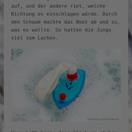
auf, und der andere riet, welche
Richtung es einschlagen würde. Durch
den Schaum machte das Boot ab und zu,
was es wollte. So hatten die Jungs
viel zum Lachen.