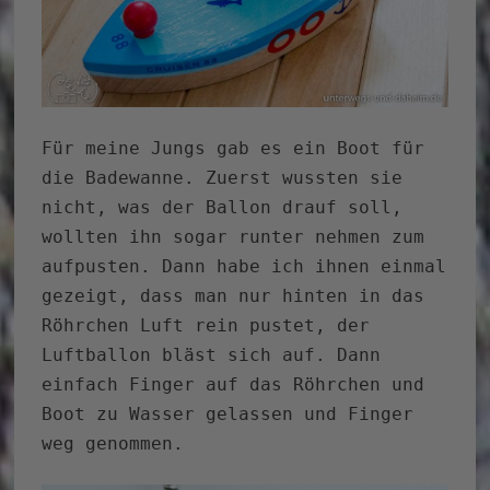
Für meine Jungs gab es ein Boot für
die Badewanne. Zuerst wussten sie
nicht, was der Ballon drauf soll,
wollten ihn sogar runter nehmen zum
aufpusten. Dann habe ich ihnen einmal
gezeigt, dass man nur hinten in das
Röhrchen Luft rein pustet, der
Luftballon bläst sich auf. Dann
einfach Finger auf das Röhrchen und
Boot zu Wasser gelassen und Finger
weg genommen.