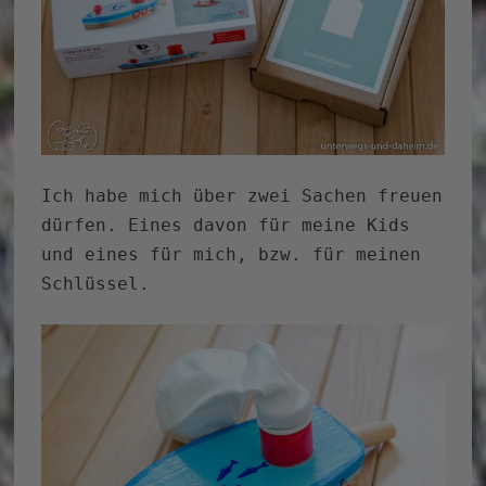
Ich habe mich über zwei Sachen freuen
dürfen. Eines davon für meine Kids
und eines für mich, bzw. für meinen
Schlüssel.