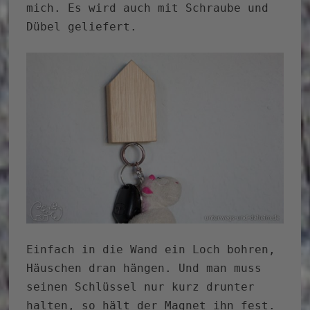
mich. Es wird auch mit Schraube und
Dübel geliefert.
Einfach in die Wand ein Loch bohren,
Häuschen dran hängen. Und man muss
seinen Schlüssel nur kurz drunter
halten, so hält der Magnet ihn fest.