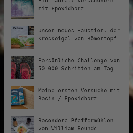
Ein Tablett verschönern
mit Epoxidharz
Unser neues Haustier, der
Kresseigel von Römertopf
Persönliche Challenge von
50 000 Schritten am Tag
Meine ersten Versuche mit
Resin / Epoxidharz
Besondere Pfeffermühlen
von William Bounds