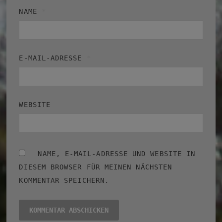
NAME
*
E-MAIL-ADRESSE
*
WEBSITE
NAME, E-MAIL-ADRESSE UND WEBSITE IN
DIESEM BROWSER FÜR MEINEN NÄCHSTEN
KOMMENTAR SPEICHERN.