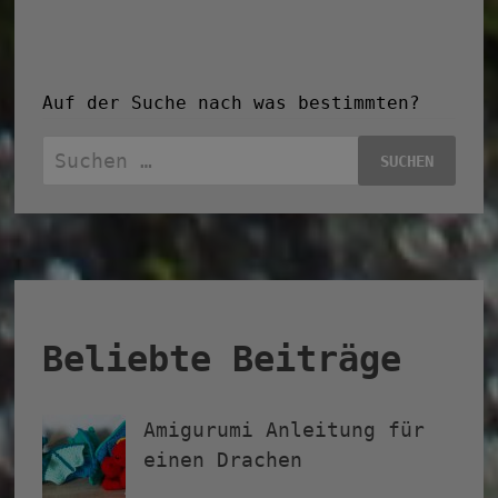
Auf der Suche nach was bestimmten?
Suchen
nach:
Beliebte Beiträge
Amigurumi Anleitung für
einen Drachen