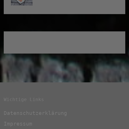
Wichtige Links
Datenschutzerklärung
Impressum