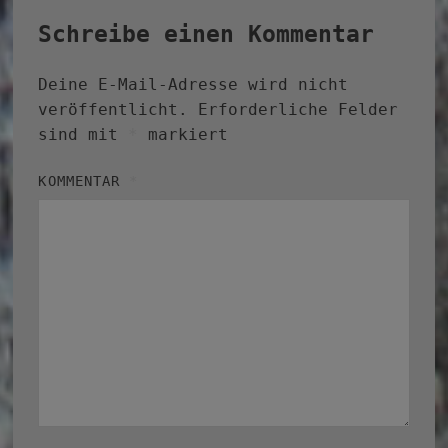
Schreibe einen Kommentar
Deine E-Mail-Adresse wird nicht
veröffentlicht.
Erforderliche Felder
sind mit
*
markiert
KOMMENTAR
*