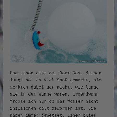
Und schon gibt das Boot Gas. Meinen
Jungs hat es viel Spaß gemacht, sie
merkten dabei gar nicht, wie lange
sie in der Wanne waren, irgendwann
fragte ich nur ob das Wasser nicht
inzwischen kalt geworden ist. Sie
haben immer gewettet. Einer blies