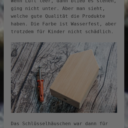
Wenn Luft leer, dann blieb es stehen,
ging nicht unter. Aber man sieht,
welche gute Qualität die Produkte
haben. Die Farbe ist Wasserfest, aber
trotzdem für Kinder nicht schädlich.
Das Schlüsselhäuschen war dann für