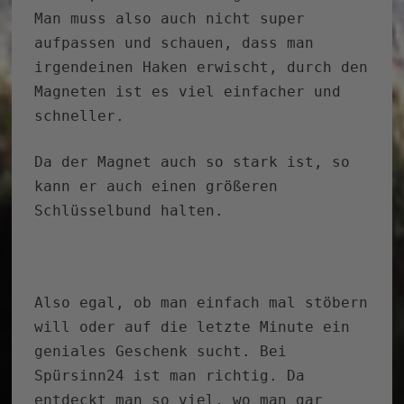
Man muss also auch nicht super
aufpassen und schauen, dass man
irgendeinen Haken erwischt, durch den
Magneten ist es viel einfacher und
schneller.
Da der Magnet auch so stark ist, so
kann er auch einen größeren
Schlüsselbund halten.
Also egal, ob man einfach mal stöbern
will oder auf die letzte Minute ein
geniales Geschenk sucht. Bei
Spürsinn24 ist man richtig. Da
entdeckt man so viel, wo man gar