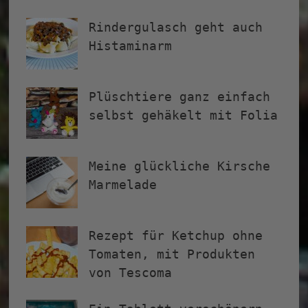
Rindergulasch geht auch
Histaminarm
Plüschtiere ganz einfach
selbst gehäkelt mit Folia
Meine glückliche Kirsche
Marmelade
Rezept für Ketchup ohne
Tomaten, mit Produkten
von Tescoma