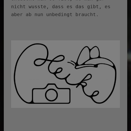
nicht wusste, dass es das gibt, es
aber ab nun unbedingt braucht.