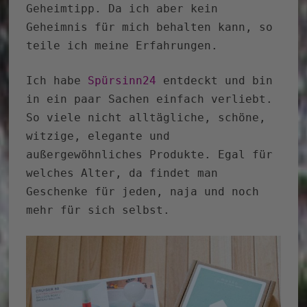
Geheimtipp. Da ich aber kein
Geheimnis für mich behalten kann, so
teile ich meine Erfahrungen.
Ich habe
Spürsinn24
entdeckt und bin
in ein paar Sachen einfach verliebt.
So viele nicht alltägliche, schöne,
witzige, elegante und
außergewöhnliches Produkte. Egal für
welches Alter, da findet man
Geschenke für jeden, naja und noch
mehr für sich selbst.