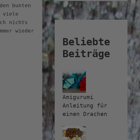
den bunten
 viele
ch nichts
mmer wieder
Beliebte
Beiträge
Amigurumi
Anleitung für
einen Drachen