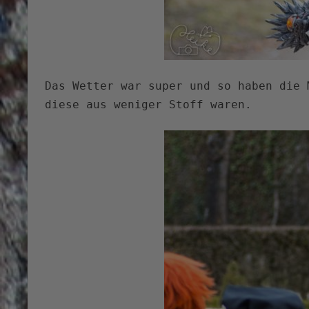
Das Wetter war super und so haben die 
diese aus weniger Stoff waren.