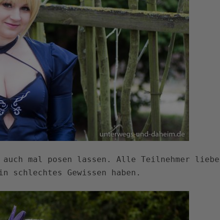
 auch mal posen lassen. Alle Teilnehmer liebe
in schlechtes Gewissen haben.