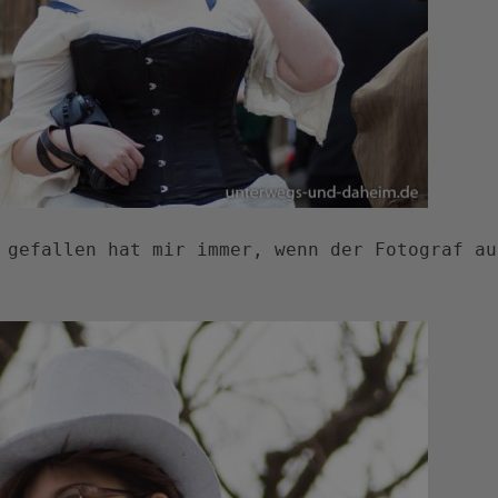
 gefallen hat mir immer, wenn der Fotograf au