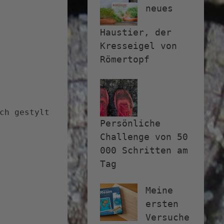
neues
Haustier, der
Kresseigel von
Römertopf
ch gestylt
Persönliche
Challenge von 50
000 Schritten am
Tag
Meine
ersten
Versuche