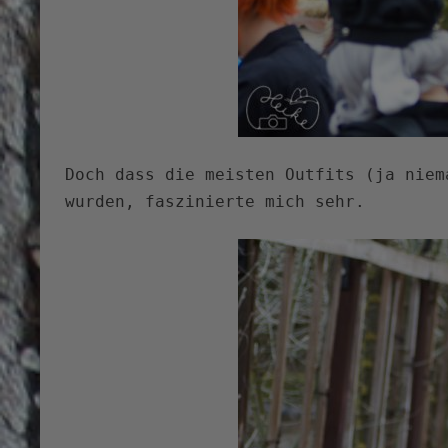
Doch dass die meisten Outfits (ja niem
wurden, faszinierte mich sehr.