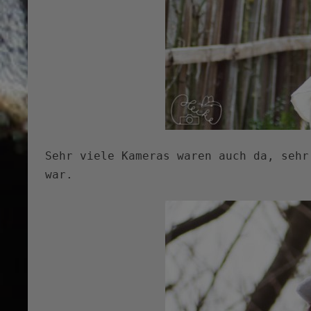
Sehr viele Kameras waren auch da, sehr
war.