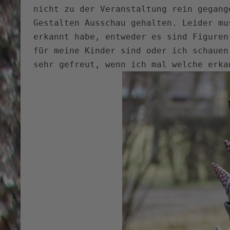
nicht zu der Veranstaltung rein gegang
Gestalten Ausschau gehalten. Leider mu
erkannt habe, entweder es sind Figuren
für meine Kinder sind oder ich schauen
sehr gefreut, wenn ich mal welche erk