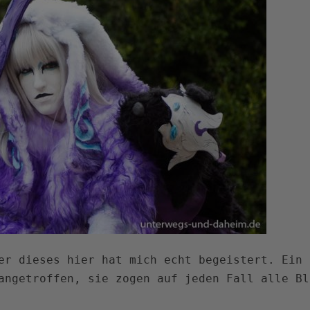
er dieses hier hat mich echt begeistert. Ein 
angetroffen, sie zogen auf jeden Fall alle Bl