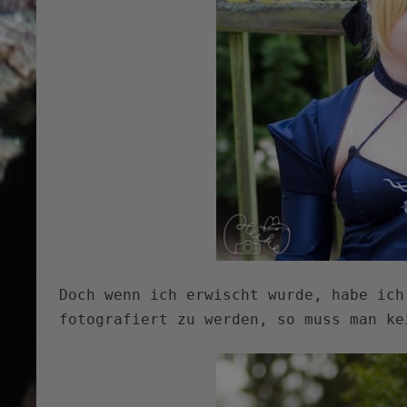
Doch wenn ich erwischt wurde, habe ich
fotografiert zu werden, so muss man ke