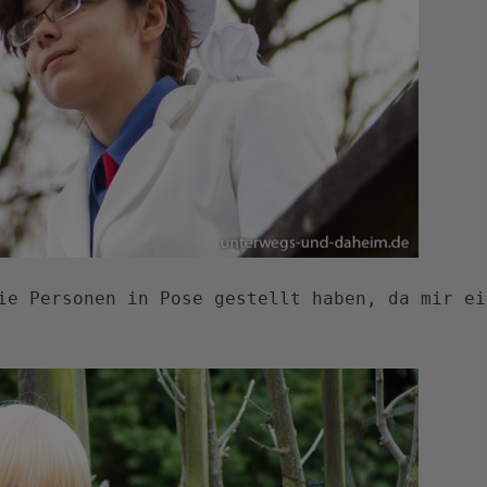
ie Personen in Pose gestellt haben, da mir ei