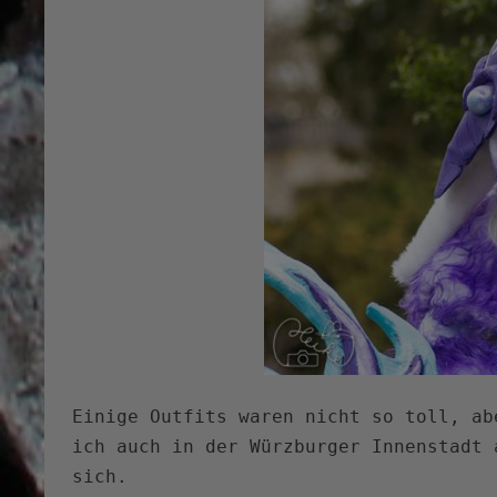
Einige Outfits waren nicht so toll, ab
ich auch in der Würzburger Innenstadt 
sich.