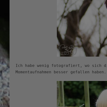
Ich habe wenig fotografiert, wo sich d
Momentaufnahmen besser gefallen haben.