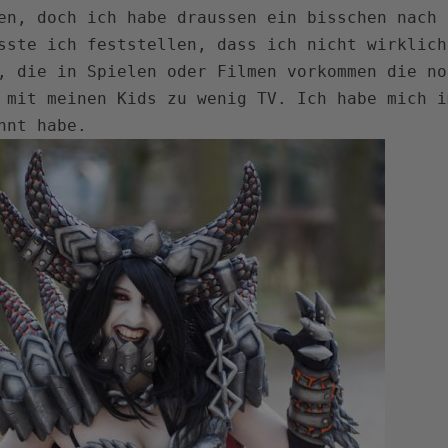
en, doch ich habe draussen ein bisschen nach 
sste ich feststellen, dass ich nicht wirklich
, die in Spielen oder Filmen vorkommen die no
 mit meinen Kids zu wenig TV. Ich habe mich i
annt habe.