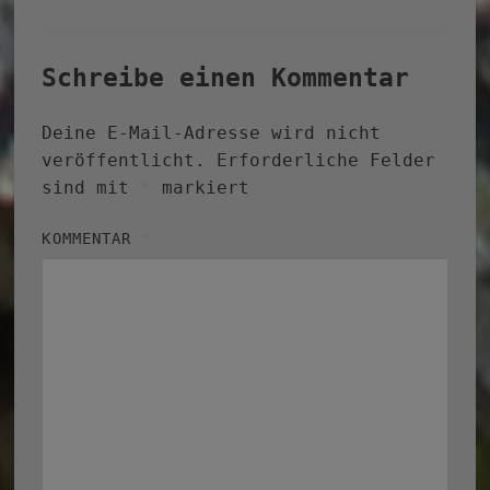
Schreibe einen Kommentar
Deine E-Mail-Adresse wird nicht
veröffentlicht.
Erforderliche Felder
sind mit
*
markiert
KOMMENTAR
*