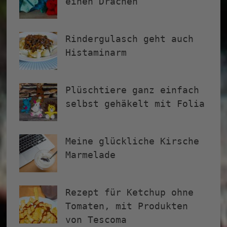
einen Drachen
Rindergulasch geht auch
Histaminarm
Plüschtiere ganz einfach
selbst gehäkelt mit Folia
Meine glückliche Kirsche
Marmelade
Rezept für Ketchup ohne
Tomaten, mit Produkten
von Tescoma