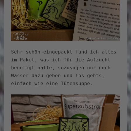
Sehr schön eingepackt fand ich alles
im Paket, was ich für die Aufzucht
benötigt hatte, sozusagen nur noch
Wasser dazu geben und los gehts,
einfach wie eine Tütensuppe.