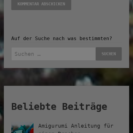
Auf der Suche nach was bestimmten?
Suchen
nach:
Beliebte Beiträge
Amigurumi Anleitung für