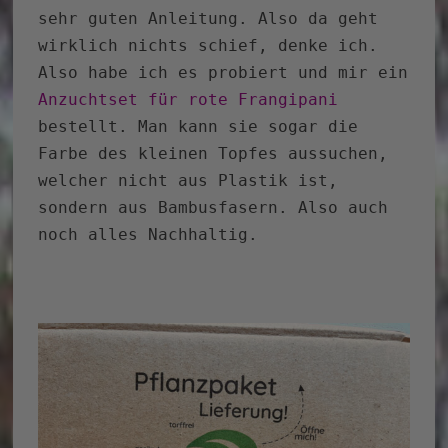
sehr guten Anleitung. Also da geht
wirklich nichts schief, denke ich.
Also habe ich es probiert und mir ein
Anzuchtset für rote Frangipani
bestellt. Man kann sie sogar die
Farbe des kleinen Topfes aussuchen,
welcher nicht aus Plastik ist,
sondern aus Bambusfasern. Also auch
noch alles Nachhaltig.