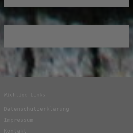
Wichtige Links
Datenschutzerklärung
Impressum
Kontakt