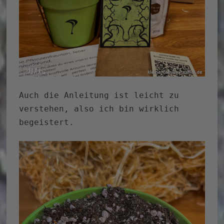
Auch die Anleitung ist leicht zu
verstehen, also ich bin wirklich
begeistert.