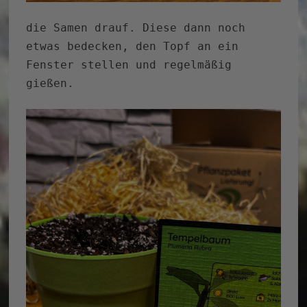
die Samen drauf. Diese dann noch
etwas bedecken, den Topf an ein
Fenster stellen und regelmäßig
gießen.