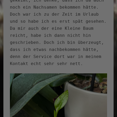
gekeimt, ich denke, dass ich da auch
noch ein Nachsamen bekommen hätte.
Doch war ich zu der Zeit im Urlaub
und so habe ich es erst spät gesehen.
Da mir auch der eine Kleine Baum
reicht, habe ich dann nicht hin
geschrieben. Doch ich bin überzeugt,
dass ich etwas nachbekommen hätte,
denn der Service dort war in meinem
Kontakt echt sehr sehr nett.