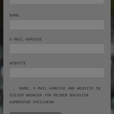
NAME
*
E-MAIL-ADRESSE
*
WEBSITE
NAME, E-MAIL-ADRESSE UND WEBSITE IN
DIESEM BROWSER FÜR MEINEN NÄCHSTEN
KOMMENTAR SPEICHERN.