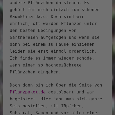
andere Pflänzchen da stehen. Es
gehört für mich einfach zum schönen
Raumklima dazu. Doch sind wir
ehrlich, oft werden Pflanzen unter
den besten Bedingungen von
Gärtnereien aufgezogen und wenn sie
dann bei einem zu Hause einziehen
leider sie erst einmal ordentlich.
Ich finde es immer wieder schade,
wenn einem so hochgezüchtete
Pflänzchen eingehen.
Doch dann bin ich über die Seite von
Pflanzpaket.de
gestolpert und war
begeistert. Hier kann man sich ganze
Sets bestellen, mit Töpfchen,
Substrat, Samen und vor allem einer