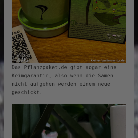
Das Pflanzpaket.de gibt sogar eine
Keimgarantie, also wenn die Samen
nicht aufgehen werden einem neue
geschickt.