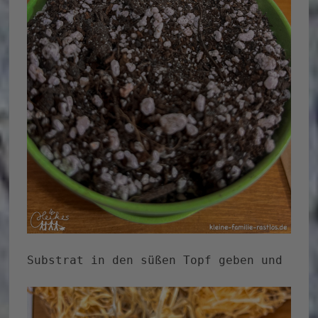
Substrat in den süßen Topf geben und