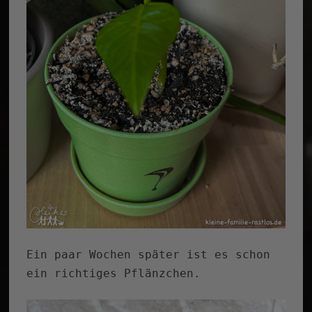
Ein paar Wochen später ist es schon
ein richtiges Pflänzchen.