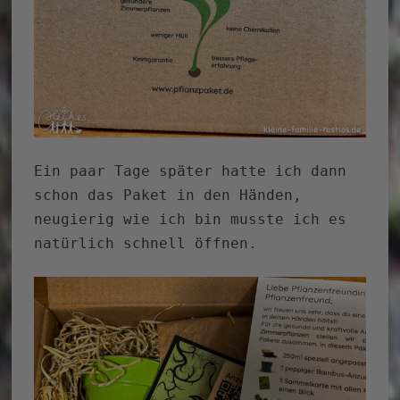
Ein paar Tage später hatte ich dann
schon das Paket in den Händen,
neugierig wie ich bin musste ich es
natürlich schnell öffnen.