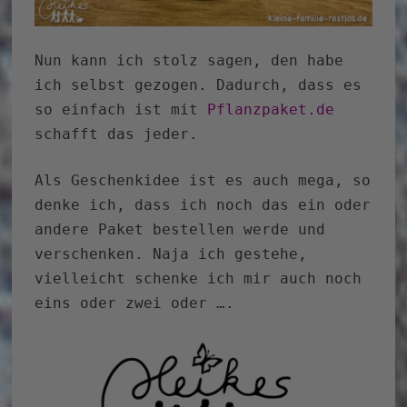
Nun kann ich stolz sagen, den habe
ich selbst gezogen. Dadurch, dass es
so einfach ist mit
Pflanzpaket.de
schafft das jeder.
Als Geschenkidee ist es auch mega, so
denke ich, dass ich noch das ein oder
andere Paket bestellen werde und
verschenken. Naja ich gestehe,
vielleicht schenke ich mir auch noch
eins oder zwei oder ….