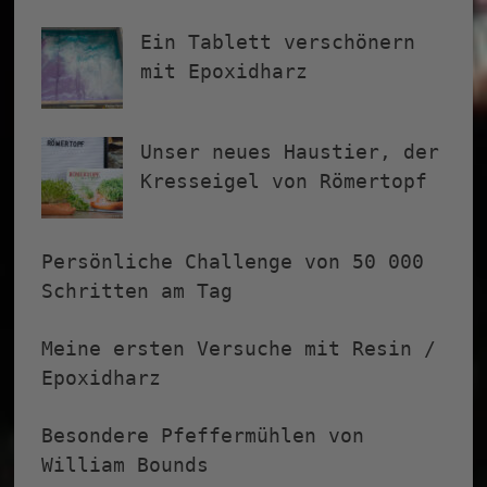
Ein Tablett verschönern
mit Epoxidharz
Unser neues Haustier, der
Kresseigel von Römertopf
Persönliche Challenge von 50 000
Schritten am Tag
Meine ersten Versuche mit Resin /
Epoxidharz
Besondere Pfeffermühlen von
William Bounds