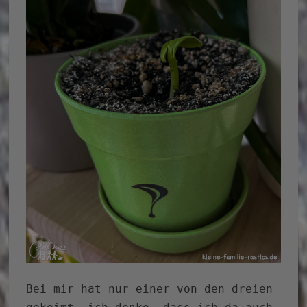
Bei mir hat nur einer von den dreien